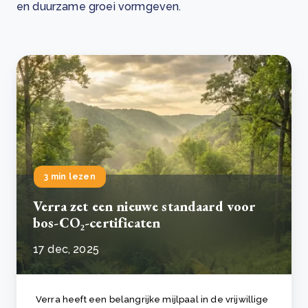
en duurzame groei vormgeven.
3 min lezen
Verra zet een nieuwe standaard voor
bos-CO₂-certificaten
17 dec, 2025
Verra heeft een belangrijke mijlpaal in de vrijwillige