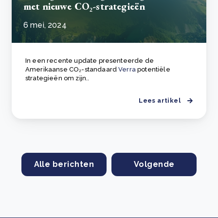
met nieuwe CO₂-strategieën
6 mei, 2024
In een recente update presenteerde de
Amerikaanse CO₂-standaard
Verra
potentiële
strategieën om zijn..
Lees artikel
Alle berichten
Volgende