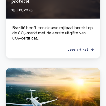
protocol
19 jun, 2025
Brazilië heeft een nieuwe mijlpaal bereikt op
de CO₂-markt met de eerste uitgifte van
CO₂-certificat..
Lees artikel