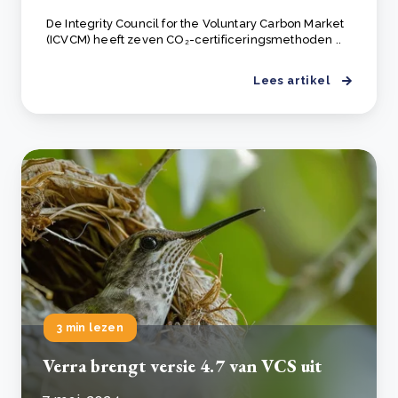
De Integrity Council for the Voluntary Carbon Market
(ICVCM) heeft zeven CO₂-certificeringsmethoden ..
Lees artikel
3 min lezen
Verra brengt versie 4.7 van VCS uit