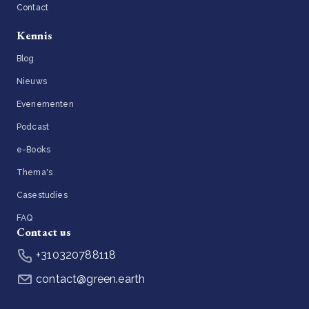
Contact
Kennis
Blog
Nieuws
Evenementen
Podcast
e-Books
Thema's
Casestudies
FAQ
Contact us
+310320788118
contact@green.earth