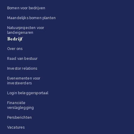
Bomen voor bedrijven
Maandelijks bomen planten
Natuurprojecten voor
landeigenaren
Bedrijf
Over ons
Raad van bestuur
Investor relations
Evenementen voor
investeerders
Login beleggersportaal
Financiële
verslaglegging
Persberichten
Vacatures