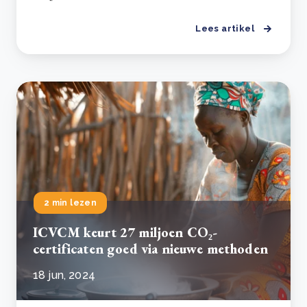
Lees artikel
2 min lezen
ICVCM keurt 27 miljoen CO₂-
certificaten goed via nieuwe methoden
18 jun, 2024