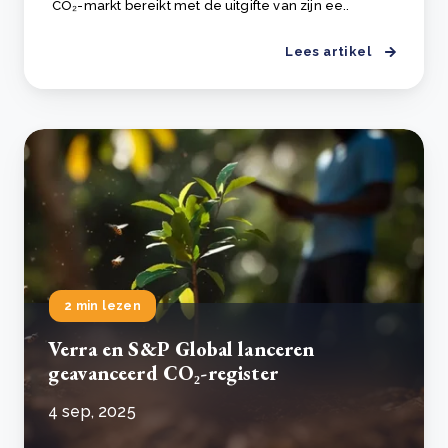
CO₂-markt bereikt met de uitgifte van zijn ee..
Lees artikel
2 min lezen
Verra en S&P Global lanceren
geavanceerd CO₂-register
4 sep, 2025