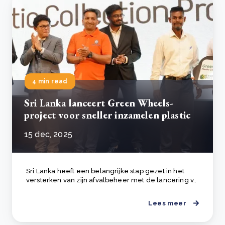
4 min read
Sri Lanka lanceert Green Wheels-
project voor sneller inzamelen plastic
15 dec, 2025
Sri Lanka heeft een belangrijke stap gezet in het
versterken van zijn afvalbeheer met de lancering v..
Lees meer