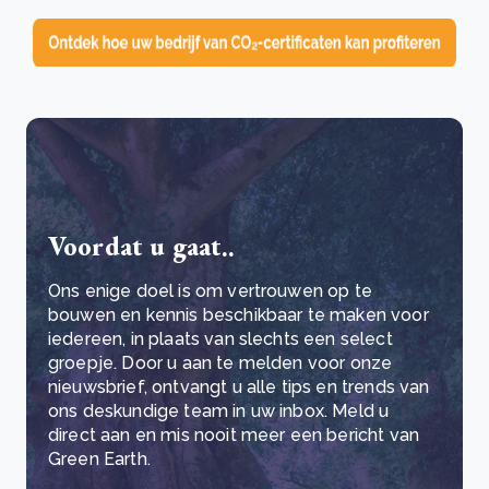
Voordat u gaat..
Ons enige doel is om vertrouwen op te
bouwen en kennis beschikbaar te maken voor
iedereen, in plaats van slechts een select
groepje. Door u aan te melden voor onze
nieuwsbrief, ontvangt u alle tips en trends van
ons deskundige team in uw inbox. Meld u
direct aan en mis nooit meer een bericht van
Green Earth.