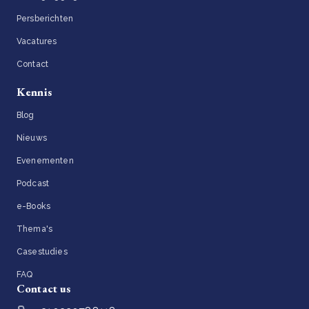
Persberichten
Vacatures
Contact
Kennis
Blog
Nieuws
Evenementen
Podcast
e-Books
Thema's
Casestudies
FAQ
Contact us