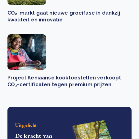
CO₂-markt gaat nieuwe groeifase in dankzij
kwaliteit en innovatie
Project Keniaanse kooktoestellen verkoopt
CO₂-certificaten tegen premium prijzen
Uitgelicht
De kracht van