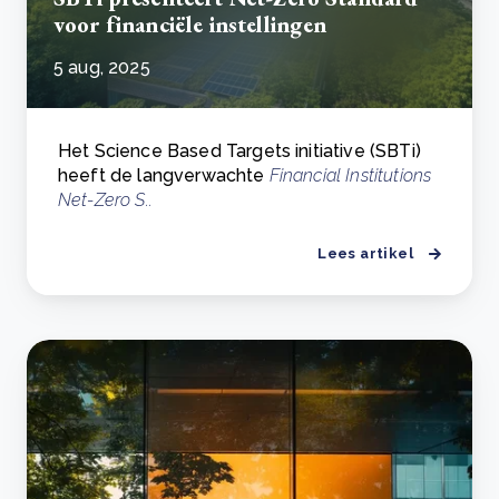
voor financiële instellingen
5 aug, 2025
Het Science Based Targets initiative (SBTi)
heeft de langverwachte
Financial Institutions
Net-Zero S..
Lees artikel