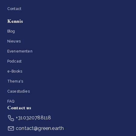
Contact
Kennis
Blog
Nieuws
Evenementen
Podcast
e-Books
Thema's
Casestudies
FAQ
Contact us
+310320788118
contact@green.earth