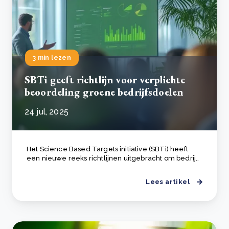
3 min lezen
SBTi geeft richtlijn voor verplichte
beoordeling groene bedrijfsdoelen
24 jul, 2025
Het Science Based Targets initiative (SBTi) heeft
een nieuwe reeks richtlijnen uitgebracht om bedrij..
Lees artikel