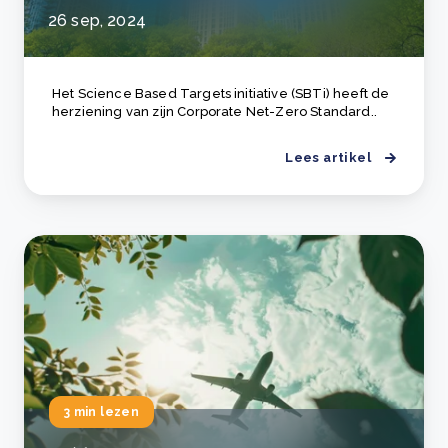
26 sep, 2024
Het Science Based Targets initiative (SBTi) heeft de
herziening van zijn Corporate Net-Zero Standard..
Lees artikel
3 min lezen