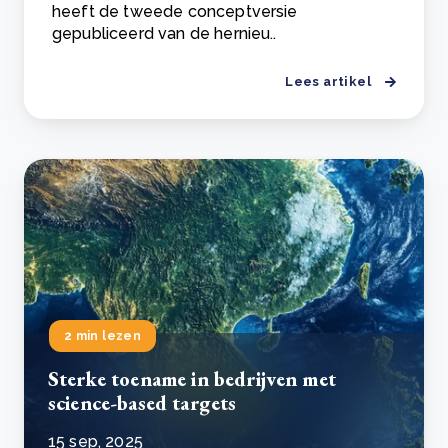
heeft de tweede conceptversie
gepubliceerd van de hernieu..
Lees artikel
2 min lezen
Sterke toename in bedrijven met
science-based targets
15 sep, 2025