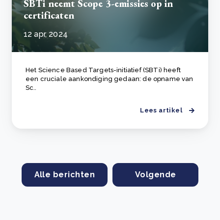
SBTi neemt Scope 3-emissies op in
certificaten
12 apr, 2024
Het Science Based Targets-initiatief (SBTi) heeft
een cruciale aankondiging gedaan: de opname van
Sc..
Lees artikel
Alle berichten
Volgende