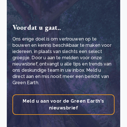
Voordat u gaat..
Ons enige doel is om vertrouwen op te
bouwen en kennis beschikbaar te maken voor
iedereen, in plaats van slechts een select
groepje. Door u aan te melden voor onze
nieuwsbrief, ontvangt u alle tips en trends van
ons deskundige team in uw inbox. Meld u
direct aan en mis nooit meer een bericht van
Green Earth.
Meld u aan voor de Green Earth's
nieuwsbrief