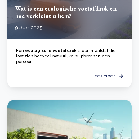
Wat is een ecologische voetafdruk en
hoe verkleint u hem?
9 dec, 2025
Een
ecologische voetafdruk
is een maatstaf die
laat zien hoeveel natuurlijke hulpbronnen een
persoon..
Lees meer