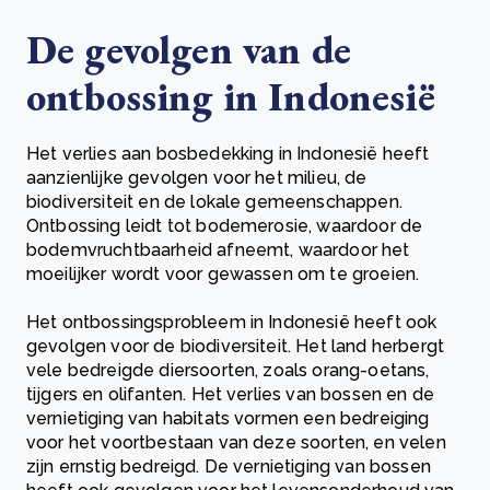
De gevolgen van de
ontbossing in Indonesië
Het verlies aan bosbedekking in Indonesië heeft
aanzienlijke gevolgen voor het milieu, de
biodiversiteit en de lokale gemeenschappen.
Ontbossing leidt tot bodemerosie, waardoor de
bodemvruchtbaarheid afneemt, waardoor het
moeilijker wordt voor gewassen om te groeien.
Het ontbossingsprobleem in Indonesië heeft ook
gevolgen voor de biodiversiteit. Het land herbergt
vele bedreigde diersoorten, zoals orang-oetans,
tijgers en olifanten. Het verlies van bossen en de
vernietiging van habitats vormen een bedreiging
voor het voortbestaan van deze soorten, en velen
zijn ernstig bedreigd. De vernietiging van bossen