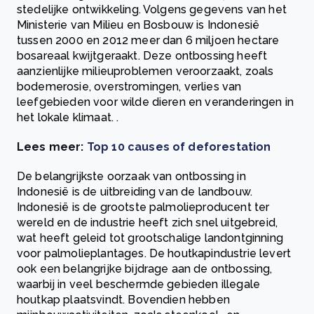
stedelijke ontwikkeling. Volgens gegevens van het
Ministerie van Milieu en Bosbouw is Indonesië
tussen 2000 en 2012 meer dan 6 miljoen hectare
bosareaal kwijtgeraakt. Deze ontbossing heeft
aanzienlijke milieuproblemen veroorzaakt, zoals
bodemerosie, overstromingen, verlies van
leefgebieden voor wilde dieren en veranderingen in
het lokale klimaat. .
Lees meer:
Top 10 causes of deforestation
De belangrijkste oorzaak van ontbossing in
Indonesië is de uitbreiding van de landbouw.
Indonesië is de grootste palmolieproducent ter
wereld en de industrie heeft zich snel uitgebreid,
wat heeft geleid tot grootschalige landontginning
voor palmolieplantages. De houtkapindustrie levert
ook een belangrijke bijdrage aan de ontbossing,
waarbij in veel beschermde gebieden illegale
houtkap plaatsvindt. Bovendien hebben