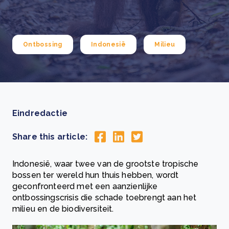
Ontbossing
Indonesië
Milieu
Eindredactie
Share this article:
Indonesië, waar twee van de grootste tropische
bossen ter wereld hun thuis hebben, wordt
geconfronteerd met een aanzienlijke
ontbossingscrisis die schade toebrengt aan het
milieu en de biodiversiteit.