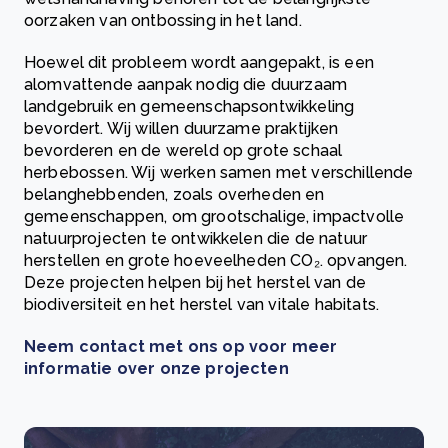
oorzaken van ontbossing in het land.
Hoewel dit probleem wordt aangepakt, is een
alomvattende aanpak nodig die duurzaam
landgebruik en gemeenschapsontwikkeling
bevordert. Wij willen duurzame praktijken
bevorderen en de wereld op grote schaal
herbebossen. Wij werken samen met verschillende
belanghebbenden, zoals overheden en
gemeenschappen, om grootschalige, impactvolle
natuurprojecten te ontwikkelen die de natuur
herstellen en grote hoeveelheden
CO₂.
opvangen.
Deze projecten helpen bij het herstel van de
biodiversiteit en het herstel van vitale habitats.
Neem contact met ons op voor meer
informatie over onze projecten