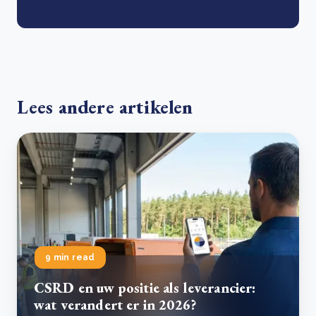
Lees andere artikelen
9 min read
CSRD en uw positie als leverancier:
wat verandert er in 2026?