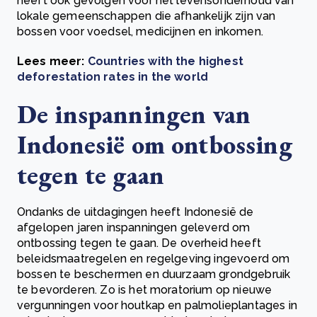
heeft ook gevolgen voor het levensonderhoud van
lokale gemeenschappen die afhankelijk zijn van
bossen voor voedsel, medicijnen en inkomen.
Lees meer:
Countries with the highest
deforestation rates in the world
De inspanningen van
Indonesië om ontbossing
tegen te gaan
Ondanks de uitdagingen heeft Indonesië de
afgelopen jaren inspanningen geleverd om
ontbossing tegen te gaan. De overheid heeft
beleidsmaatregelen en regelgeving ingevoerd om
bossen te beschermen en duurzaam grondgebruik
te bevorderen. Zo is het moratorium op nieuwe
vergunningen voor houtkap en palmolieplantages in