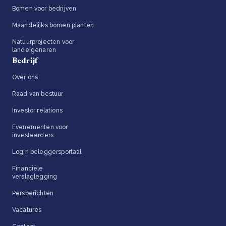
Bomen voor bedrijven
Maandelijks bomen planten
Natuurprojecten voor
landeigenaren
Bedrijf
Over ons
Raad van bestuur
Investor relations
Evenementen voor
investeerders
Login beleggersportaal
Financiële
verslaglegging
Persberichten
Vacatures