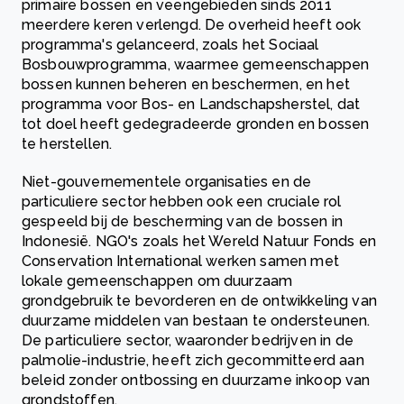
primaire bossen en veengebieden sinds 2011
meerdere keren verlengd. De overheid heeft ook
programma's gelanceerd, zoals het Sociaal
Bosbouwprogramma, waarmee gemeenschappen
bossen kunnen beheren en beschermen, en het
programma voor Bos- en Landschapsherstel, dat
tot doel heeft gedegradeerde gronden en bossen
te herstellen.
Niet-gouvernementele organisaties en de
particuliere sector hebben ook een cruciale rol
gespeeld bij de bescherming van de bossen in
Indonesië. NGO's zoals het Wereld Natuur Fonds en
Conservation International werken samen met
lokale gemeenschappen om duurzaam
grondgebruik te bevorderen en de ontwikkeling van
duurzame middelen van bestaan te ondersteunen.
De particuliere sector, waaronder bedrijven in de
palmolie-industrie, heeft zich gecommitteerd aan
beleid zonder ontbossing en duurzame inkoop van
grondstoffen.