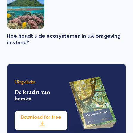
Hoe houdt u de ecosystemen in uw omgeving
in stand?
Uitgelicht
De kracht van
bomen
Download for free