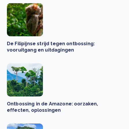
De Filipijnse strijd tegen ontbossing:
vooruitgang en uitdagingen
Ontbossing in de Amazone: oorzaken,
effecten, oplossingen