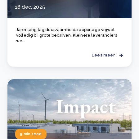
18 dec, 2025
Jarenlang lag duurzaamheidsrapportage vrijwel
volledig bij grote bedrijven. Kleinere leveranciers
we..
Lees meer
9 min read