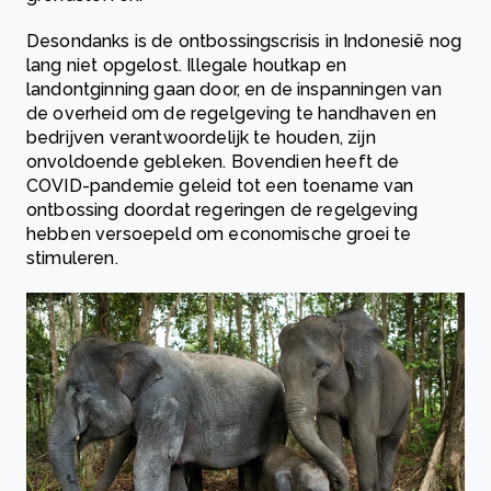
Desondanks is de ontbossingscrisis in Indonesië nog
lang niet opgelost. Illegale houtkap en
landontginning gaan door, en de inspanningen van
de overheid om de regelgeving te handhaven en
bedrijven verantwoordelijk te houden, zijn
onvoldoende gebleken. Bovendien heeft de
COVID-pandemie geleid tot een toename van
ontbossing doordat regeringen de regelgeving
hebben versoepeld om economische groei te
stimuleren.