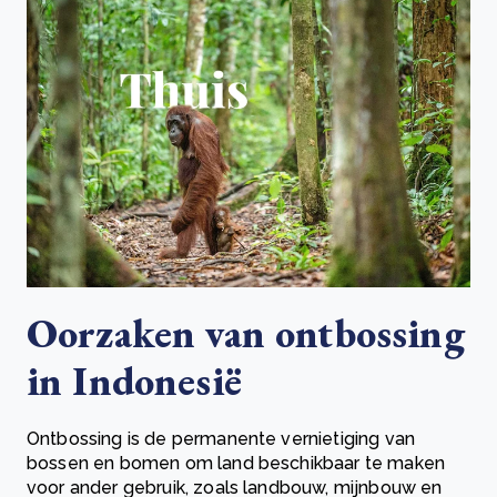
Oorzaken van ontbossing
in Indonesië
Ontbossing is de permanente vernietiging van
bossen en bomen om land beschikbaar te maken
voor ander gebruik, zoals landbouw, mijnbouw en