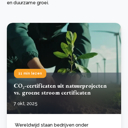
en duurzame groei.
11 min lezen
CO₂-certificaten uit natuurprojecten
vs. groene stroom certificaten
7 okt, 2025
Wereldwijd staan bedrijven onder