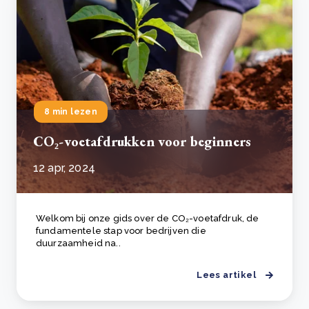
8 min lezen
CO₂-voetafdrukken voor beginners
12 apr, 2024
Welkom bij onze gids over de CO₂-voetafdruk, de
fundamentele stap voor bedrijven die
duurzaamheid na..
Lees artikel