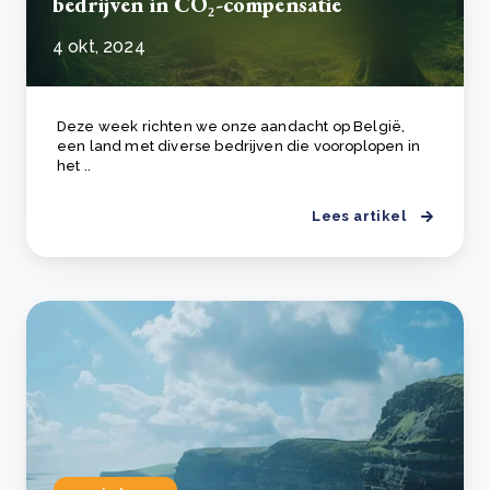
bedrijven in CO₂-compensatie
4 okt, 2024
Deze week richten we onze aandacht op België,
een land met diverse bedrijven die vooroplopen in
het ..
Lees artikel