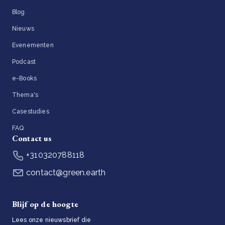
Blog
Nieuws
Evenementen
Podcast
e-Books
Thema's
Casestudies
FAQ
Contact us
+310320788118
contact@green.earth
Blijf op de hoogte
Lees onze nieuwsbrief die