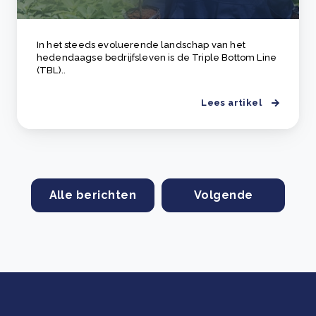
In het steeds evoluerende landschap van het
hedendaagse bedrijfsleven is de Triple Bottom Line
(TBL)..
Lees artikel
Alle berichten
Volgende