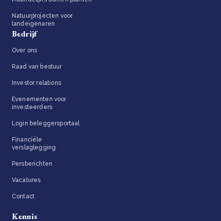
Natuurprojecten voor
landeigenaren
Bedrijf
Over ons
Raad van bestuur
Investor relations
Evenementen voor
investeerders
Login beleggersportaal
Financiële
verslaglegging
Persberichten
Vacatures
Contact
Kennis