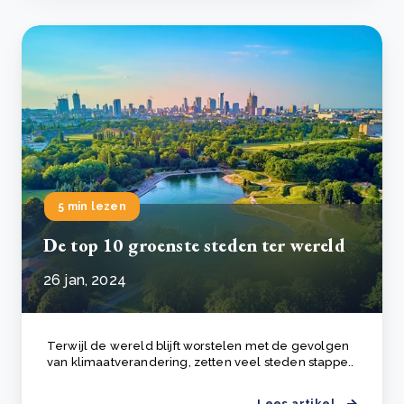
5 min lezen
De top 10 groenste steden ter wereld
26 jan, 2024
Terwijl de wereld blijft worstelen met de gevolgen
van klimaatverandering, zetten veel steden stappe..
Lees artikel