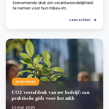
toenemende druk om verantwoordelijkheid
te nemen voor hun milieu-im..
Lees artikel
13 min lezen
CO2 voetafdruk van uw bedrijf: een
praktische gids voor het mkb
13 mei, 2025