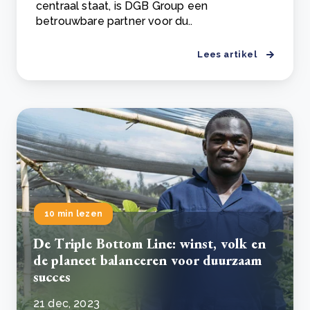
centraal staat, is DGB Group een
betrouwbare partner voor du..
Lees artikel
10 min lezen
De Triple Bottom Line: winst, volk en
de planeet balanceren voor duurzaam
succes
21 dec, 2023