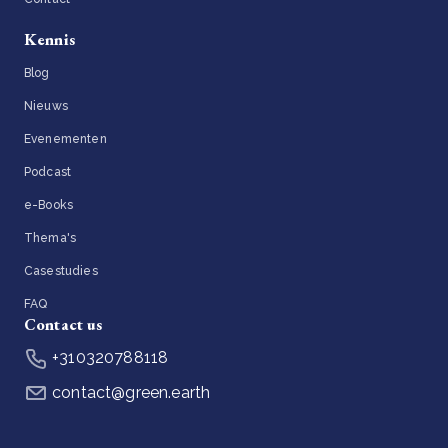
Kennis
Blog
Nieuws
Evenementen
Podcast
e-Books
Thema's
Casestudies
FAQ
Contact us
+310320788118
contact@green.earth