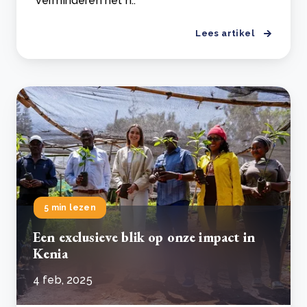
verminderen het h..
Lees artikel
5 min lezen
Een exclusieve blik op onze impact in
Kenia
4 feb, 2025