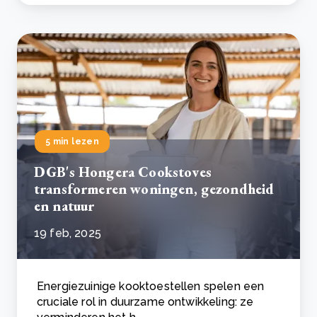
5 min lezen
DGB's Hongera Cookstoves
transformeren woningen, gezondheid
en natuur
19 feb, 2025
Energiezuinige kooktoestellen spelen een
cruciale rol in duurzame ontwikkeling: ze