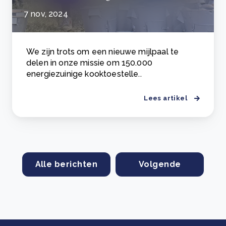
7 nov, 2024
We zijn trots om een nieuwe mijlpaal te
delen in onze missie om 150.000
energiezuinige kooktoestelle..
Lees artikel
Alle berichten
Volgende