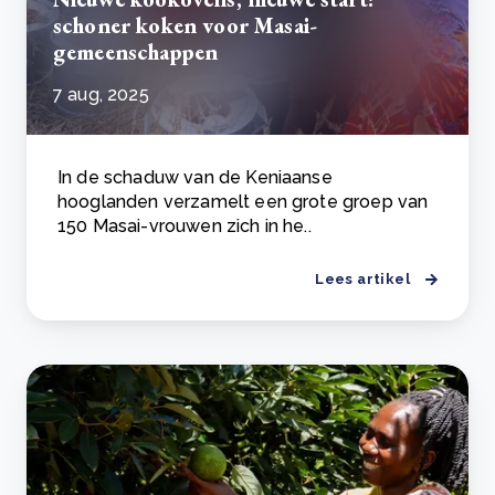
schoner koken voor Masai-
gemeenschappen
7 aug, 2025
In de schaduw van de Keniaanse
hooglanden verzamelt een grote groep van
150 Masai-vrouwen zich in he..
Lees artikel