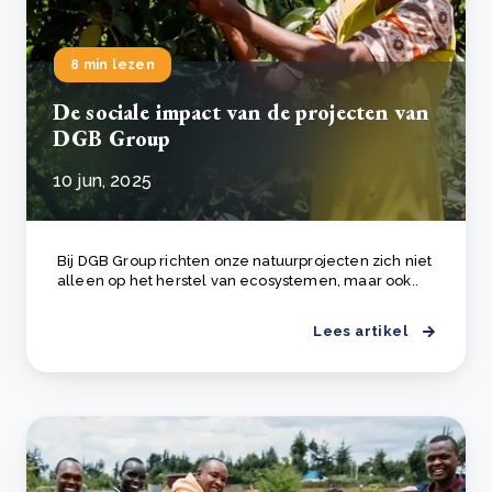
8 min lezen
De sociale impact van de projecten van
DGB Group
10 jun, 2025
Bij DGB Group richten onze natuurprojecten zich niet
alleen op het herstel van ecosystemen, maar ook..
Lees artikel