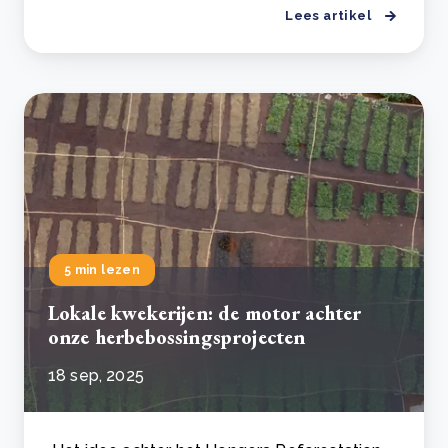
Lees artikel
5 min lezen
Lokale kwekerijen: de motor achter
onze herbebossingsprojecten
18 sep, 2025