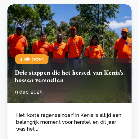
4 min lezen
Drie stappen die het herstel van Kenia’s
bossen versnellen
9 dec, 2025
Het ‘korte regenseizoen’ in Kenia is altijd een
belangrijk moment voor herstel, en dit jaar
was het ..