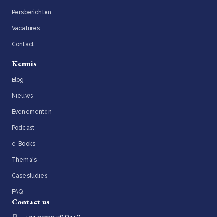
Persberichten
Vacatures
Contact
Kennis
Blog
Nieuws
Evenementen
Podcast
e-Books
Thema's
Casestudies
FAQ
Contact us