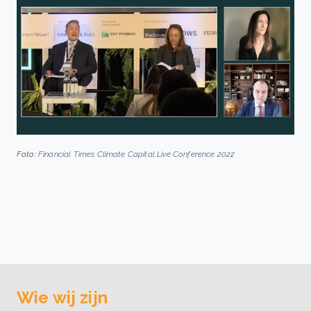
Foto:
Financial Times Climate Capital Live Conference 2022
Wie wij zijn