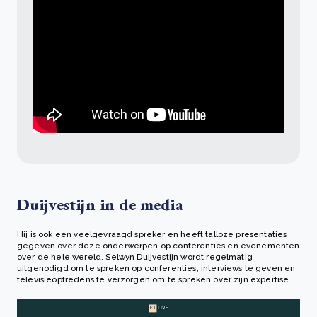
Duijvestijn in de media
Hij is ook een veelgevraagd spreker en heeft talloze presentaties
gegeven over deze onderwerpen op conferenties en evenementen
over de hele wereld. Selwyn Duijvestijn wordt regelmatig
uitgenodigd om te spreken op conferenties, interviews te geven en
televisieoptredens te verzorgen om te spreken over zijn expertise.