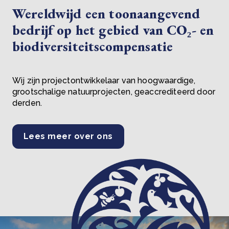
Wereldwijd een toonaangevend
bedrijf op het gebied van CO₂- en
biodiversiteitscompensatie
Wij zijn projectontwikkelaar van hoogwaardige,
grootschalige natuurprojecten, geaccrediteerd door
derden.
Lees meer over ons