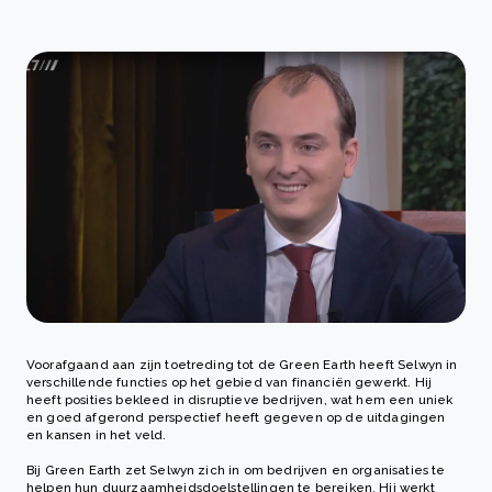
Voorafgaand aan zijn toetreding tot de Green Earth heeft Selwyn in
verschillende functies op het gebied van financiën gewerkt. Hij
heeft posities bekleed in disruptieve bedrijven, wat hem een uniek
en goed afgerond perspectief heeft gegeven op de uitdagingen
en kansen in het veld.
Bij Green Earth zet Selwyn zich in om bedrijven en organisaties te
helpen hun duurzaamheidsdoelstellingen te bereiken. Hij werkt