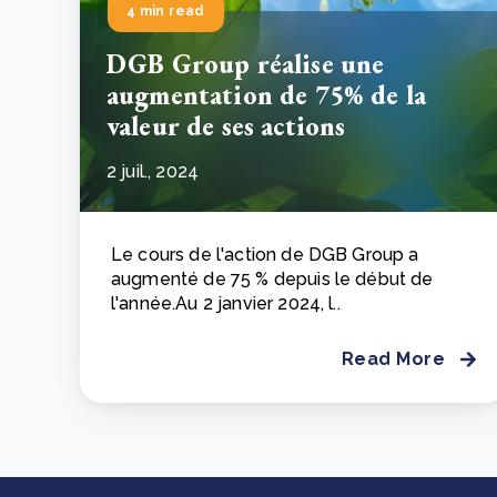
4 min read
DGB Group réalise une
augmentation de 75% de la
valeur de ses actions
2 juil., 2024
Le cours de l'action de DGB Group a
augmenté de 75 % depuis le début de
l'année.
Au 2 janvier 2024, l..
Read More