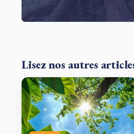
Lisez nos autres article