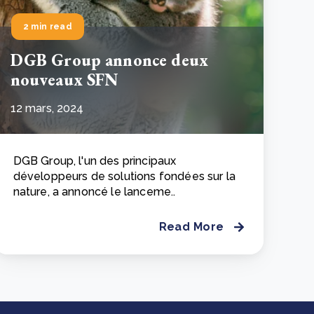
2 min read
DGB Group annonce deux
nouveaux SFN
12 mars, 2024
DGB Group, l'un des principaux
développeurs de solutions fondées sur la
nature, a annoncé le lanceme..
Read More