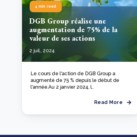
4 min read
DGB Group réalise une
augmentation de 75% de la
valeur de ses actions
2 juil., 2024
Le cours de l'action de DGB Group a
augmenté de 75 % depuis le début de
l'année.
Au 2 janvier 2024, l..
Read More