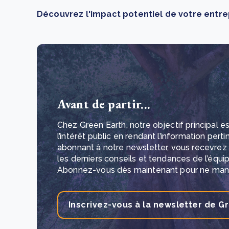
Découvrez l'impact potentiel de votre entrep
Avant de partir...
Chez Green Earth, notre objectif principal est
l’intérêt public en rendant l’information pert
abonnant à notre newsletter, vous recevrez
les derniers conseils et tendances de l’équi
Abonnez-vous dès maintenant pour ne manq
Inscrivez-vous à la newsletter de G