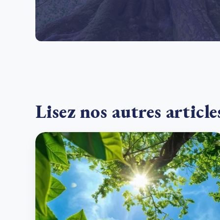
Lisez nos autres article