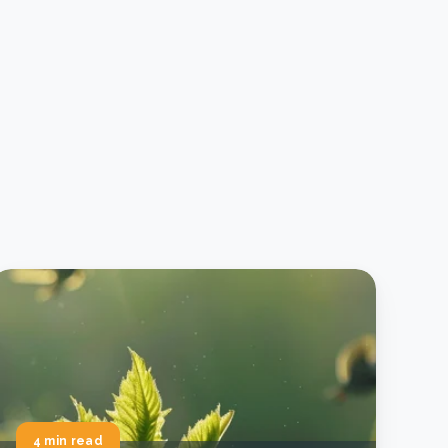
4 min read