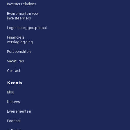
Investor relations
Evenementen voor
investeerders
Login beleggersportaal
Financiële
verslaglegging
Persberichten
Vacatures
Contact
Kennis
Blog
Nieuws
Evenementen
Podcast