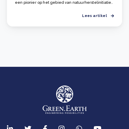
een pionier op het gebied van natuurherstelinitiatie..
Lees artikel