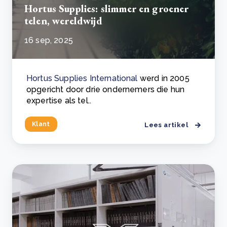
Hortus Supplies: slimmer en groener
telen, wereldwijd
16 sep, 2025
Hortus Supplies International
werd in 2005
opgericht door drie ondernemers die hun
expertise als tel..
Klant
Lees artikel