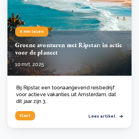
6 min lezen
Groene avonturen met Ripstar: in actie
voor de planeet
10 mrt, 2025
Bij Ripstar, een toonaangevend reisbedrijf
voor actieve vakanties uit Amsterdam, dat
dit jaar zijn 3..
Klant
Lees artikel