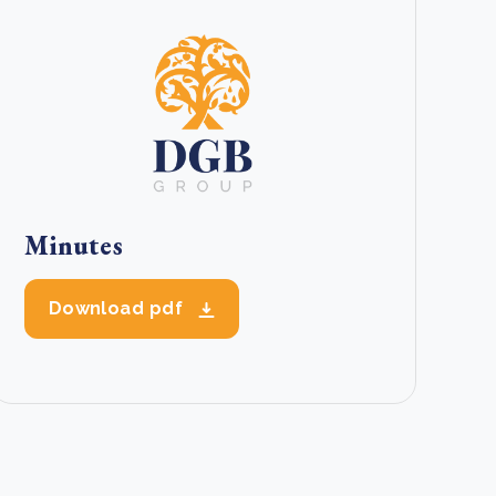
Minutes
Download pdf