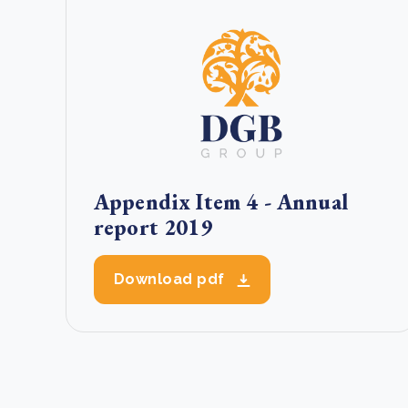
Appendix Item 4 - Annual
report 2019
Download pdf