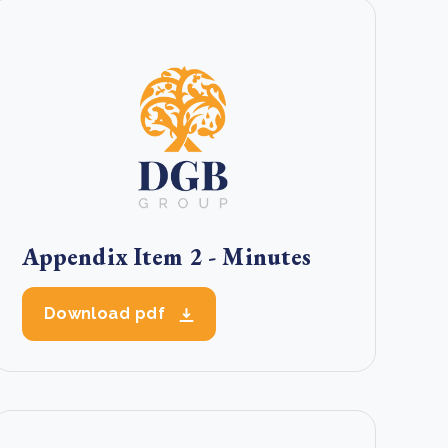
Appendix Item 2 - Minutes
Download pdf