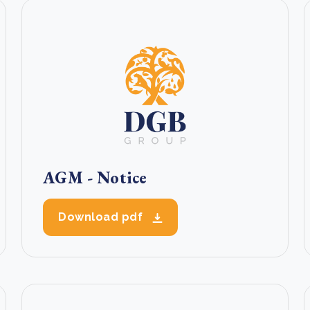
AGM - Notice
Download pdf