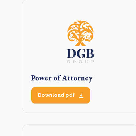
Power of Attorney
Download pdf