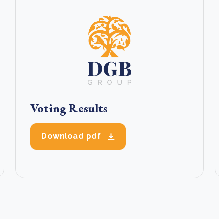
Voting Results
Download pdf