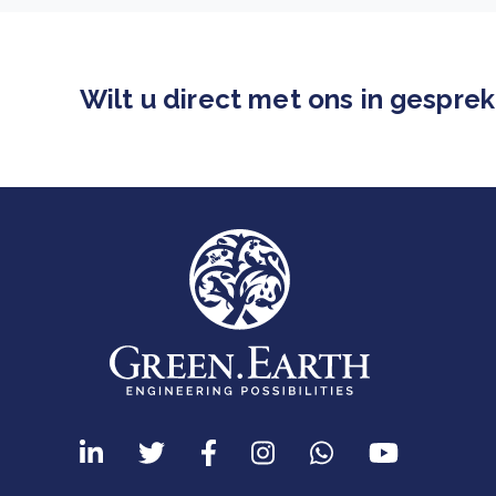
Wilt u direct met ons in gespre