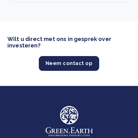
Wilt u direct met ons in gesprek over
investeren?
Neem contact op