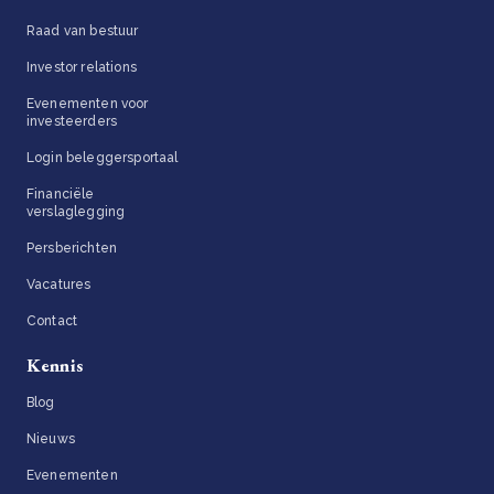
Raad van bestuur
Investor relations
Evenementen voor
investeerders
Login beleggersportaal
Financiële
verslaglegging
Persberichten
Vacatures
Contact
Kennis
Blog
Nieuws
Evenementen