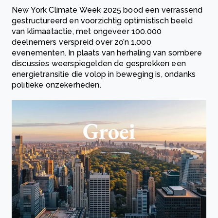
New York Climate Week 2025 bood een verrassend
gestructureerd en voorzichtig optimistisch beeld
van klimaatactie, met ongeveer 100.000
deelnemers verspreid over zo’n 1.000
evenementen. In plaats van herhaling van sombere
discussies weerspiegelden de gesprekken een
energietransitie die volop in beweging is, ondanks
politieke onzekerheden.