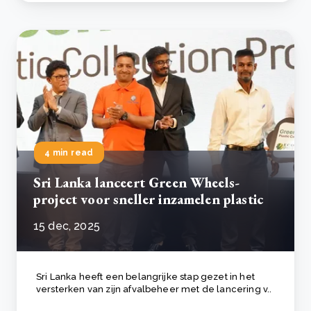
4 min read
Sri Lanka lanceert Green Wheels-
project voor sneller inzamelen plastic
15 dec, 2025
Sri Lanka heeft een belangrijke stap gezet in het
versterken van zijn afvalbeheer met de lancering v..