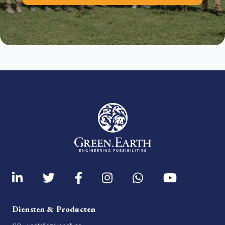
Diensten & Producten