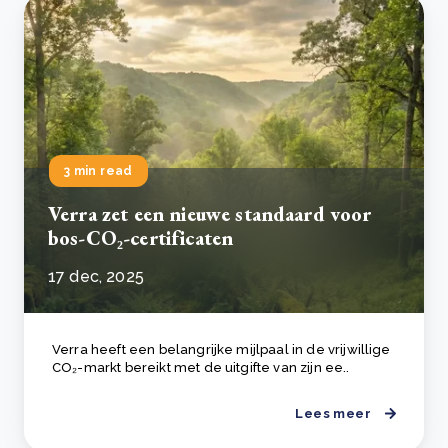
3 min read
Verra zet een nieuwe standaard voor
bos-CO₂-certificaten
17 dec, 2025
Verra heeft een belangrijke mijlpaal in de vrijwillige
CO₂-markt bereikt met de uitgifte van zijn ee..
Lees meer