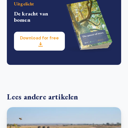
Uitgelicht
De kracht van
bomen
Download for free
Lees andere artikelen