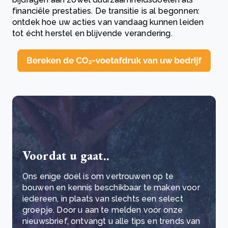
financiële prestaties. De transitie is al begonnen:
ontdek hoe uw acties van vandaag kunnen leiden
tot écht herstel en blijvende verandering.
Voordat u gaat..
Ons enige doel is om vertrouwen op te
bouwen en kennis beschikbaar te maken voor
iedereen, in plaats van slechts een select
groepje. Door u aan te melden voor onze
nieuwsbrief, ontvangt u alle tips en trends van