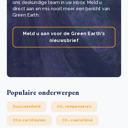
ons deskundige team in uw inbox. Meld u
direct aan en mis nooit meer een bericht van
Green Earth.
Meld u aan voor de Green Earth's
nieuwsbrief
Populaire onderwerpen
Duurzaamheid
CO₂ compenseren
CO2-certificaten
CO₂-voetafdruk