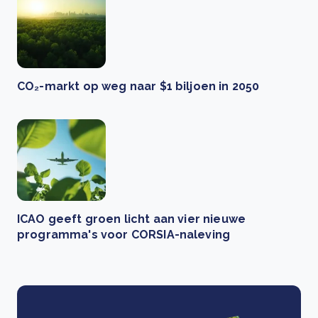
CO₂-markt op weg naar $1 biljoen in 2050
ICAO geeft groen licht aan vier nieuwe
programma's voor CORSIA-naleving