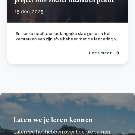
15 dec, 2025
Sri Lanka heeft een belangrijke stap gezet in het
versterken van zijn afvalbeheer met de lancering v..
Lees meer
Laten we je leren kennen
Laten we het hebben over hoe we samen