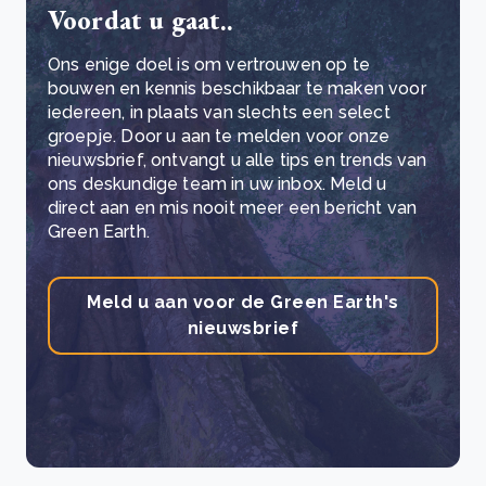
Voordat u gaat..
Ons enige doel is om vertrouwen op te
bouwen en kennis beschikbaar te maken voor
iedereen, in plaats van slechts een select
groepje. Door u aan te melden voor onze
nieuwsbrief, ontvangt u alle tips en trends van
ons deskundige team in uw inbox. Meld u
direct aan en mis nooit meer een bericht van
Green Earth.
Meld u aan voor de Green Earth's
nieuwsbrief