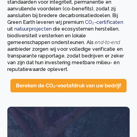
standaarden voor integriteit, permanentie en
aanvullende voordelen (co-benefits), zodat zij
aansluiten bij bredere decarbonisatiedoelen. Bij
Green Earth leveren wij premium
CO₂-certificaten
uit
natuurprojecten
die ecosystemen herstellen,
biodiversiteit versterken en lokale
gemeenschappen ondersteunen. Als
end-to-end
aanbieder zorgen wij voor volledige verificatie en
transparante rapportage, zodat bedrijven er zeker
van zijn dat hun investering meetbare milieu- én
reputatiewaarde oplevert.