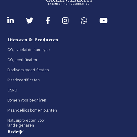
Diensten & Producten
CO₂-voetafdrukanalyse
CO₂-certificaten
Biodiversitycertificates
Plasticcertificaten
CSRD
Bomen voor bedrijven
Maandelijks bomen planten
Natuurprojecten voor
landeigenaren
Bedrijf