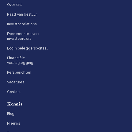
Over ons
Raad van bestuur
Investor relations
Evenementen voor
investeerders
Login beleggersportaal
Financiële
verslaglegging
Persberichten
Vacatures
Contact
Kennis
Blog
Nieuws