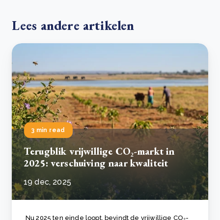
Lees andere artikelen
3 min read
Terugblik vrijwillige CO₂-markt in
2025: verschuiving naar kwaliteit
19 dec, 2025
Nu 2025 ten einde loopt, bevindt de vrijwillige CO₂-