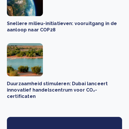
Snellere milieu-initiatieven: vooruitgang in de
aanloop naar COP28
Duurzaamheid stimuleren: Dubai lanceert
innovatief handelscentrum voor CO₂-
certificaten