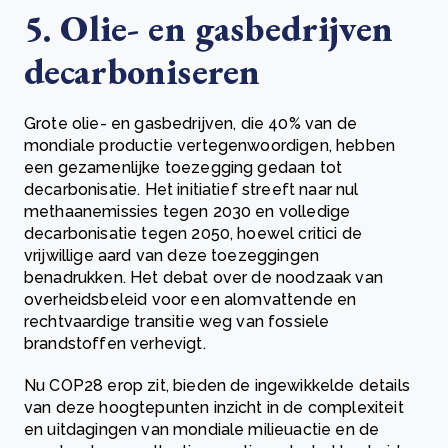
5. Olie- en gasbedrijven
decarboniseren
Grote olie- en gasbedrijven, die 40% van de
mondiale productie vertegenwoordigen, hebben
een gezamenlijke toezegging gedaan tot
decarbonisatie. Het initiatief streeft naar nul
methaanemissies tegen 2030 en volledige
decarbonisatie tegen 2050, hoewel critici de
vrijwillige aard van deze toezeggingen
benadrukken. Het debat over de noodzaak van
overheidsbeleid voor een alomvattende en
rechtvaardige transitie weg van fossiele
brandstoffen verhevigt.
Nu COP28 erop zit, bieden de ingewikkelde details
van deze hoogtepunten inzicht in de complexiteit
en uitdagingen van mondiale milieuactie en de