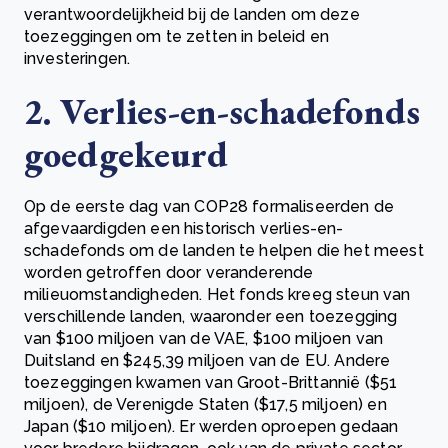
verantwoordelijkheid bij de landen om deze
toezeggingen om te zetten in beleid en
investeringen.
2. Verlies-en-schadefonds
goedgekeurd
Op de eerste dag van COP28 formaliseerden de
afgevaardigden een historisch verlies-en-
schadefonds om de landen te helpen die het meest
worden getroffen door veranderende
milieuomstandigheden. Het fonds kreeg steun van
verschillende landen, waaronder een toezegging
van $100 miljoen van de VAE, $100 miljoen van
Duitsland en $245,39 miljoen van de EU. Andere
toezeggingen kwamen van Groot-Brittannië ($51
miljoen), de Verenigde Staten ($17,5 miljoen) en
Japan ($10 miljoen). Er werden oproepen gedaan