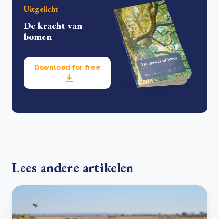
Uitgelicht
De kracht van
bomen
Download for free
Lees andere artikelen