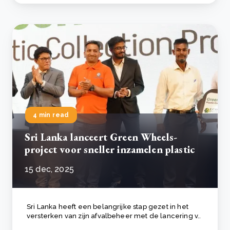
4 min read
Sri Lanka lanceert Green Wheels-
project voor sneller inzamelen plastic
15 dec, 2025
Sri Lanka heeft een belangrijke stap gezet in het
versterken van zijn afvalbeheer met de lancering v..