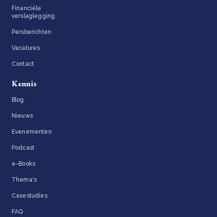
Financiële
verslaglegging
Persberichten
Vacatures
Contact
Kennis
Blog
Nieuws
Evenementen
Podcast
e-Books
Thema's
Casestudies
FAQ