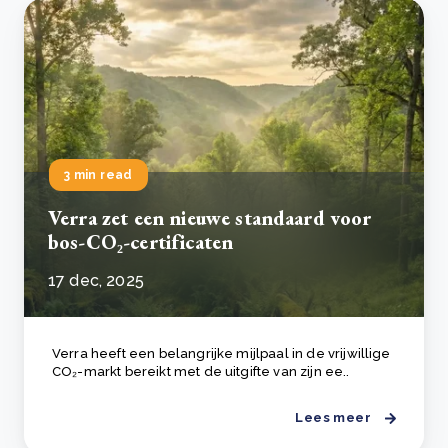
3 min read
Verra zet een nieuwe standaard voor
bos-CO₂-certificaten
17 dec, 2025
Verra heeft een belangrijke mijlpaal in de vrijwillige
CO₂-markt bereikt met de uitgifte van zijn ee..
Lees meer