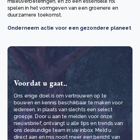
milieuverbeteringen, en zo een essentiële rol
spelen in het vormgeven van een groenere en
duurzamere toekomst.
Onderneem actie voor een gezondere planeet
Voordat u gaat..
Ons enige doel is om vertrouwen op te
bouwen en kennis beschikbaar te maken voor
iedereen, in plaats van slechts een select
groepje. Door u aan te melden voor onze
nieuwsbrief, ontvangt u alle tips en trends van
ons deskundige team in uw inbox. Meld u
direct aan en mis nooit meer een bericht van