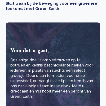
Sluit u aan bij de beweging voor een groenere
toekomst met Green Earth
Voordat u gaat..
Ons enige doel is om vertrouwen op te
bouwen en kennis beschikbaar te maken voor
iedereen, in plaats van slechts een select
groepje. Door u aan te melden voor onze
nieuwsbrief, ontvangt u alle tips en trends van
ons deskundige team in uw inbox. Meld u
direct aan en mis nooit meer een bericht van
Green Earth.