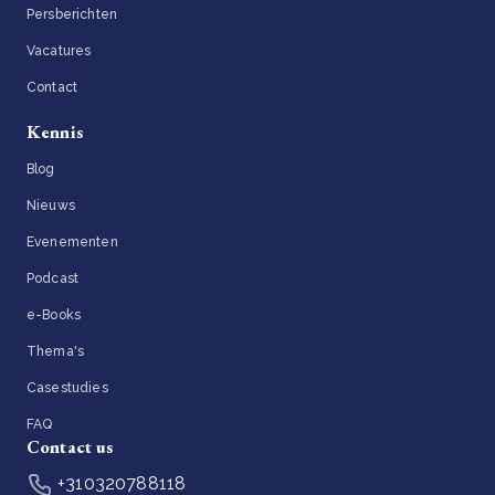
Persberichten
Vacatures
Contact
Kennis
Blog
Nieuws
Evenementen
Podcast
e-Books
Thema's
Casestudies
FAQ
Contact us
+310320788118