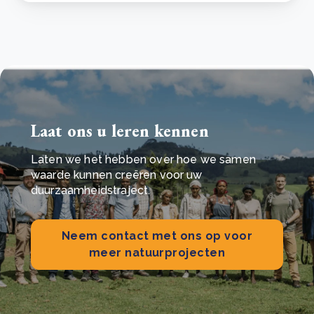
Laat ons u leren kennen
Laten we het hebben over hoe we samen
waarde kunnen creëren voor uw
duurzaamheidstraject.
Neem contact met ons op voor
meer natuurprojecten