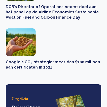
DGB’s Director of Operations neemt deel aan
het panel op de Airline Economics Sustainable
Aviation Fuel and Carbon Finance Day
Google's CO₂-strategie: meer dan $100 miljoen
aan certificaten in 2024
Uitgelicht
De kracht van