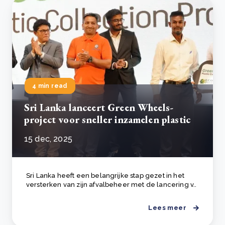
4 min read
Sri Lanka lanceert Green Wheels-
project voor sneller inzamelen plastic
15 dec, 2025
Sri Lanka heeft een belangrijke stap gezet in het
versterken van zijn afvalbeheer met de lancering v..
Lees meer