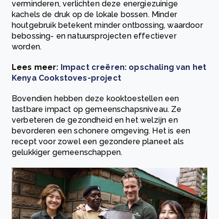
verminderen, verlichten deze energiezuinige
kachels de druk op de lokale bossen. Minder
houtgebruik betekent minder ontbossing, waardoor
bebossing- en natuursprojecten effectiever
worden.
Lees meer:
Impact creëren: opschaling van het
Kenya Cookstoves-project
Bovendien hebben deze kooktoestellen een
tastbare impact op gemeenschapsniveau. Ze
verbeteren de gezondheid en het welzijn en
bevorderen een schonere omgeving. Het is een
recept voor zowel een gezondere planeet als
gelukkiger gemeenschappen.