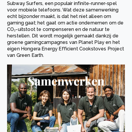
Subway Surfers, een populair infinite-runner-spel
voor mobiele telefoons. Wat deze samenwerking
echt bijzonder maakt, is dat het niet alleen om
gaming gaat; het gaat om actie ondernemen om de
CO₂-uitstoot te compenseren en de natuur te
herstellen. Dit wordt mogelijk gemaakt dankzij de
groene gamingcampagnes van Planet Play en het
eigen Hongera Energy Efficient Cookstoves Project
van Green Earth.