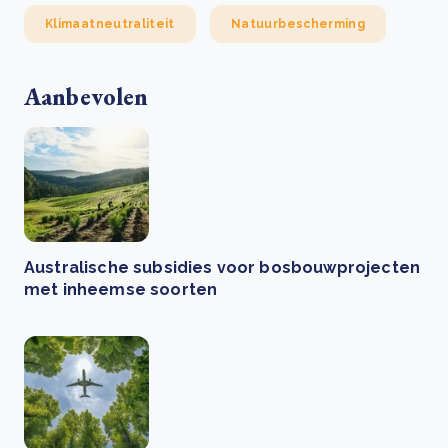
Klimaatneutraliteit
Natuurbescherming
Aanbevolen
Australische subsidies voor bosbouwprojecten
met inheemse soorten