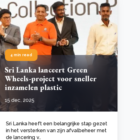
4 min read
Sri Lanka lanceert Green
Wheels-project voor sneller
inzamelen plastic
15 dec, 2025
Sri Lanka heeft een belangrijke stap gezet
in het versterken van zijn afvalbeheer met
de lancering v..