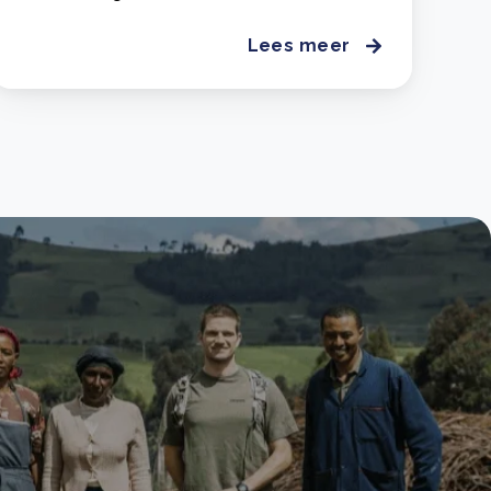
Lees meer