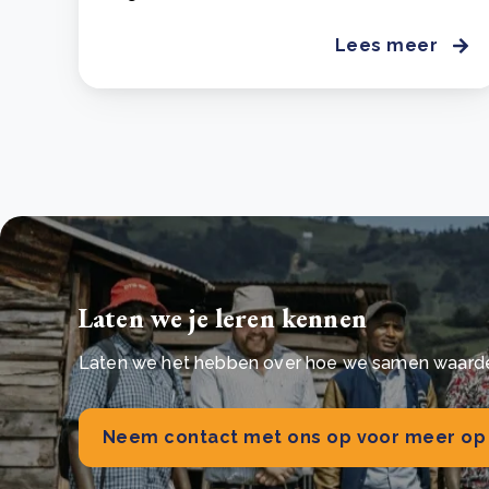
Lees meer
Laten we je leren kennen
Laten we het hebben over hoe we samen waarde
Neem contact met ons op voor meer op