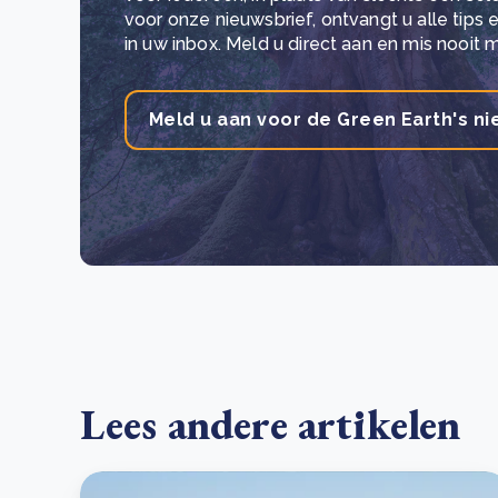
voor onze nieuwsbrief, ontvangt u alle tips
in uw inbox. Meld u direct aan en mis nooit 
Meld u aan voor de Green Earth's ni
Lees andere artikelen