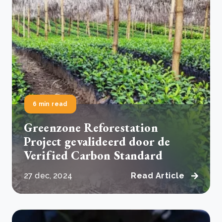
6 min read
Greenzone Reforestation
Project gevalideerd door de
Verified Carbon Standard
27 dec, 2024
Read Article