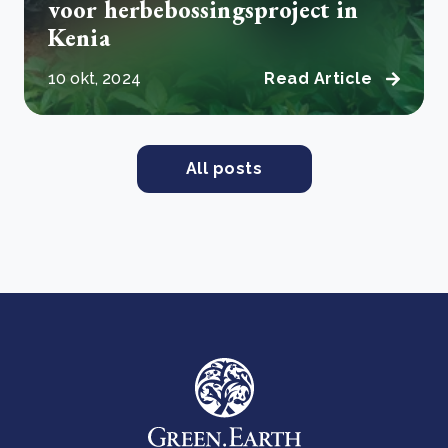
voor herbebossingsproject in
Kenia
10 okt, 2024
Read Article
All posts