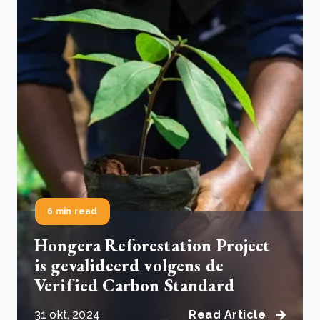
6 min read
Hongera Reforestation Project
is gevalideerd volgens de
Verified Carbon Standard
31 okt, 2024
Read Article