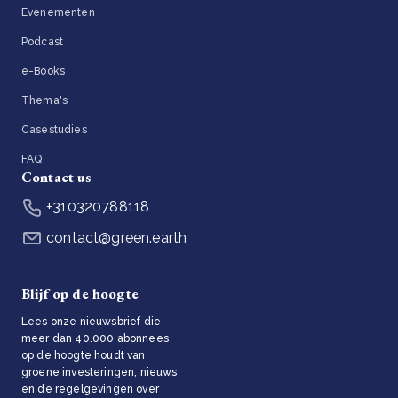
Evenementen
Podcast
e-Books
Thema's
Casestudies
FAQ
Contact us
+310320788118
contact@green.earth
Blijf op de hoogte
Lees onze nieuwsbrief die
meer dan 40.000 abonnees
op de hoogte houdt van
groene investeringen, nieuws
en de regelgevingen over