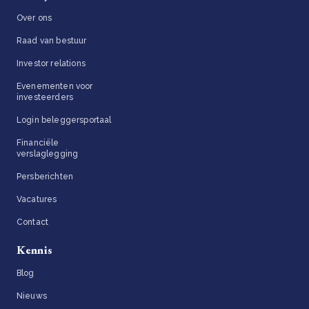
Over ons
Raad van bestuur
Investor relations
Evenementen voor
investeerders
Login beleggersportaal
Financiële
verslaglegging
Persberichten
Vacatures
Contact
Kennis
Blog
Nieuws