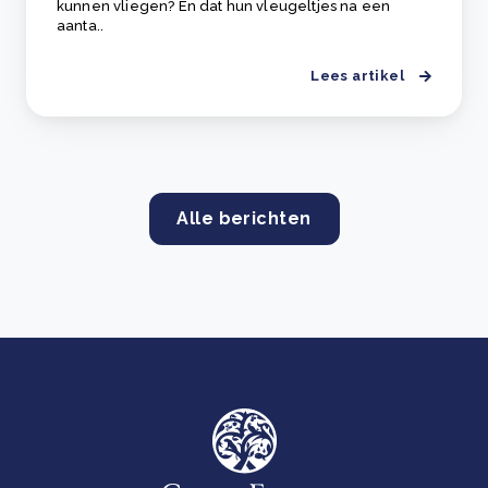
kunnen vliegen? En dat hun vleugeltjes na een
aanta..
Lees artikel
Alle berichten