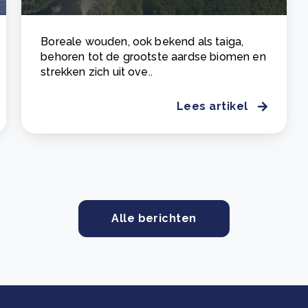
Boreale wouden, ook bekend als taiga,
behoren tot de grootste aardse biomen en
strekken zich uit ove..
Lees artikel
Alle berichten