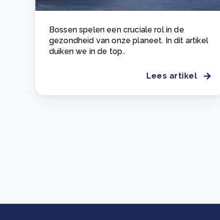
Bossen spelen een cruciale rol in de
gezondheid van onze planeet. In dit artikel
duiken we in de top..
Lees artikel