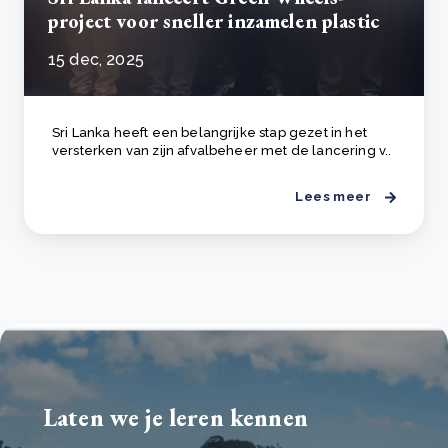
project voor sneller inzamelen plastic
15 dec, 2025
Sri Lanka heeft een belangrijke stap gezet in het
versterken van zijn afvalbeheer met de lancering v..
Lees meer
Laten we je leren kennen