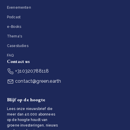
Evenementen
Podcast
e-Books
Thema's
Casestudies
FAQ
Contact us
+310320788118
contact@green.earth
Blijf op de hoogte
Lees onze nieuwsbrief die
meer dan 40.000 abonnees
op de hoogte houdt van
groene investeringen, nieuws