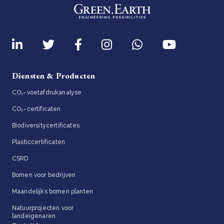
Diensten & Producten
CO₂-voetafdrukanalyse
CO₂-certificaten
Biodiversitycertificates
Plasticcertificaten
CSRD
Bomen voor bedrijven
Maandelijks bomen planten
Natuurprojecten voor
landeigenaren