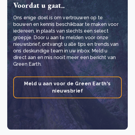
Voordat u gaat..
Ons enige doel is om vertrouwen op te
bouwen en kennis beschikbaar te maken voor
iedereen, in plaats van slechts een select
groepje. Door u aan te melden voor onze
nieuwsbrief, ontvangt u alle tips en trends van
ons deskundige team in uw inbox. Meld u
direct aan en mis nooit meer een bericht van
Green Earth.
Meld u aan voor de Green Earth's
nieuwsbrief