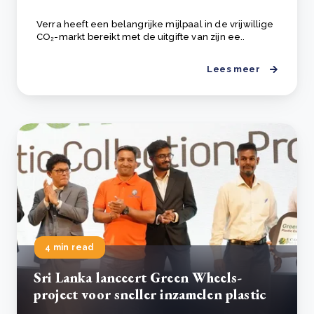
Verra heeft een belangrijke mijlpaal in de vrijwillige
CO₂-markt bereikt met de uitgifte van zijn ee..
Lees meer
4 min read
Sri Lanka lanceert Green Wheels-
project voor sneller inzamelen plastic