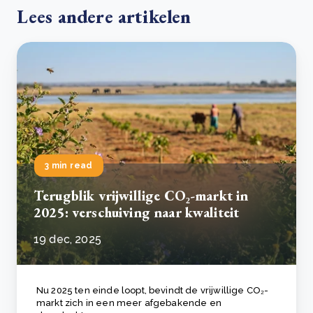
Lees andere artikelen
3 min read
Terugblik vrijwillige CO₂-markt in
2025: verschuiving naar kwaliteit
19 dec, 2025
Nu 2025 ten einde loopt, bevindt de vrijwillige CO₂-
markt zich in een meer afgebakende en