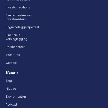
Investor relations
Evenementen voor
investeerders
Login beleggersportaal
Financiële
verslaglegging
Persberichten
Vacatures
Contact
Kennis
Blog
Nieuws
Evenementen
Podcast