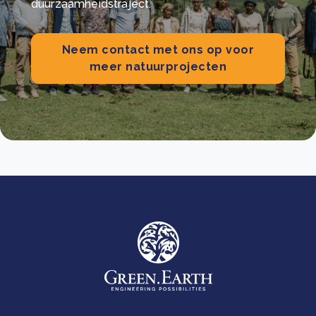
duurzaamheidstraject.
Neem contact met ons op voor
meer natuurprojecten