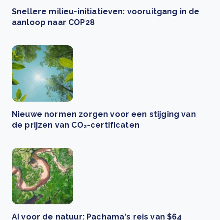
Snellere milieu-initiatieven: vooruitgang in de
aanloop naar COP28
Nieuwe normen zorgen voor een stijging van
de prijzen van CO₂-certificaten
AI voor de natuur: Pachama's reis van $64