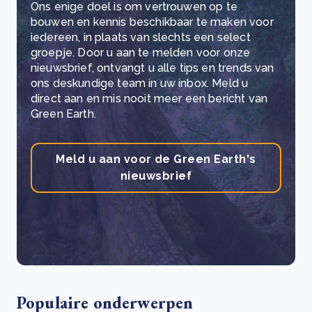
Ons enige doel is om vertrouwen op te
bouwen en kennis beschikbaar te maken voor
iedereen, in plaats van slechts een select
groepje. Door u aan te melden voor onze
nieuwsbrief, ontvangt u alle tips en trends van
ons deskundige team in uw inbox. Meld u
direct aan en mis nooit meer een bericht van
Green Earth.
Meld u aan voor de Green Earth's
nieuwsbrief
Populaire onderwerpen