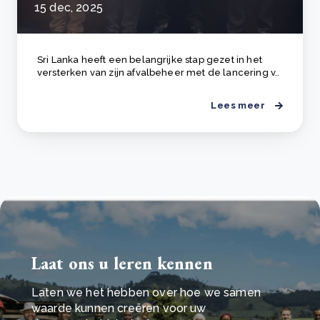
15 dec, 2025
Sri Lanka heeft een belangrijke stap gezet in het
versterken van zijn afvalbeheer met de lancering v..
Lees meer
Laat ons u leren kennen
Laten we het hebben over hoe we samen
waarde kunnen creëren voor uw