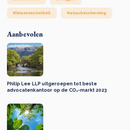
Klimaatneutraliteit
Natuurbescherming
Aanbevolen
Philip Lee LLP uitgeroepen tot beste
advocatenkantoor op de CO₂-markt 2023