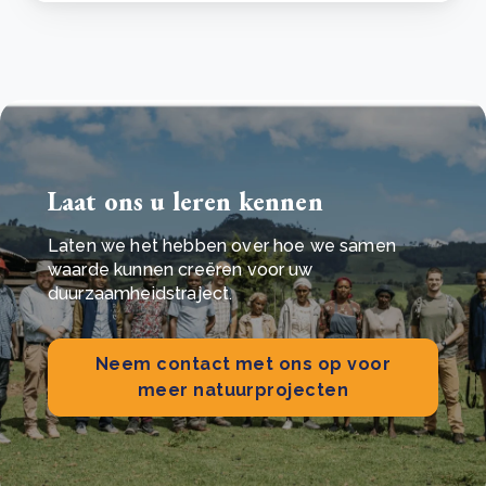
Laat ons u leren kennen
Laten we het hebben over hoe we samen
waarde kunnen creëren voor uw
duurzaamheidstraject.
Neem contact met ons op voor
meer natuurprojecten