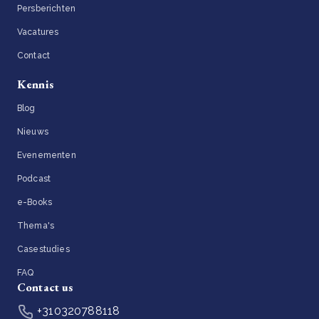
Persberichten
Vacatures
Contact
Kennis
Blog
Nieuws
Evenementen
Podcast
e-Books
Thema's
Casestudies
FAQ
Contact us
+310320788118