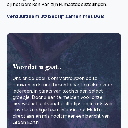
bij het bereiken van zijn klimaatdoelstellingen.
Verduurzaam uw bedrijf samen met DGB
Voordat u gaat..
Ons enige doel is om vertrouwen op te
bouwen en kennis beschikbaar te maken voor
iedereen, in plaats van slechts een select
groepje. Door u aan te melden voor onze
nieuwsbrief, ontvangt u alle tips en trends van
ons deskundige team in uw inbox. Meld u
direct aan en mis nooit meer een bericht van
Green Earth.