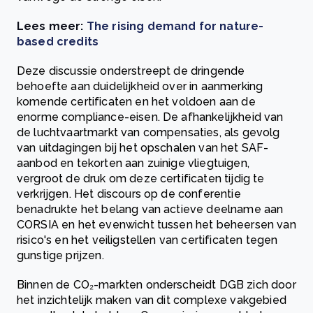
Lees meer:
The rising demand for nature-
based credits
Deze discussie onderstreept de dringende
behoefte aan duidelijkheid over in aanmerking
komende certificaten en het voldoen aan de
enorme compliance-eisen. De afhankelijkheid van
de luchtvaartmarkt van compensaties, als gevolg
van uitdagingen bij het opschalen van het SAF-
aanbod en tekorten aan zuinige vliegtuigen,
vergroot de druk om deze certificaten tijdig te
verkrijgen. Het discours op de conferentie
benadrukte het belang van actieve deelname aan
CORSIA en het evenwicht tussen het beheersen van
risico's en het veiligstellen van certificaten tegen
gunstige prijzen.
Binnen de CO₂-markten onderscheidt DGB zich door
het inzichtelijk maken van dit complexe vakgebied