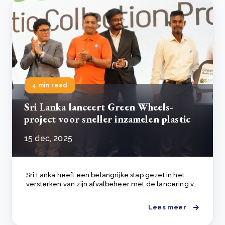
4 min read
Sri Lanka lanceert Green Wheels-
project voor sneller inzamelen plastic
15 dec, 2025
Sri Lanka heeft een belangrijke stap gezet in het
versterken van zijn afvalbeheer met de lancering v..
Lees meer