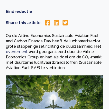
Eindredactie
Share this article:
Op de Airline Economics Sustainable Aviation Fuel
and Carbon Finance Day heeft de luchtvaartsector
grote stappen gezet richting de duurzaamheid. Het
evenement
werd georganiseerd door de Airline
Economics Group en had als doel om de CO₂-markt
met duurzame luchtvaartbrandstoffen (Sustainable
Aviation Fuel: SAF) te verbinden.