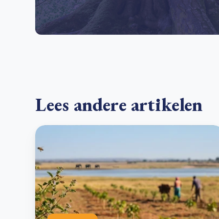
Lees andere artikelen