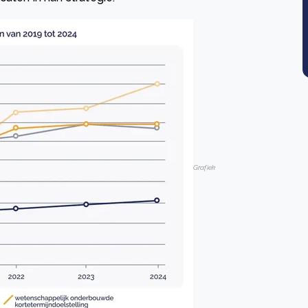
Grafiek