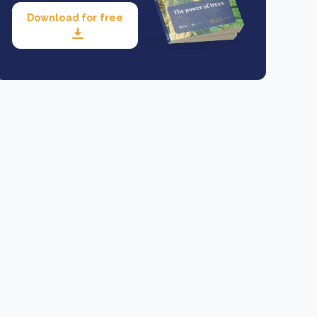
Download for free