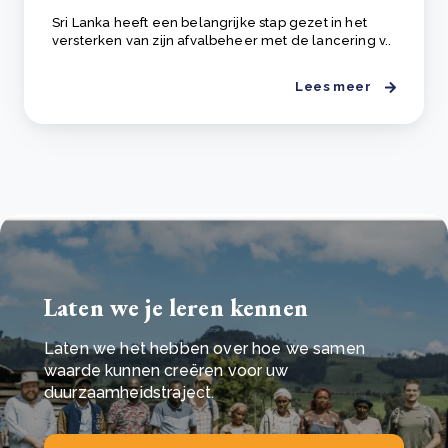
Sri Lanka heeft een belangrijke stap gezet in het
versterken van zijn afvalbeheer met de lancering v..
Lees meer
Laten we je leren kennen
Laten we het hebben over hoe we samen
waarde kunnen creëren voor uw
duurzaamheidstraject.