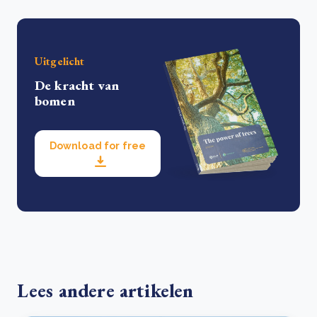
Uitgelicht
De kracht van
bomen
Download for free
Lees andere artikelen