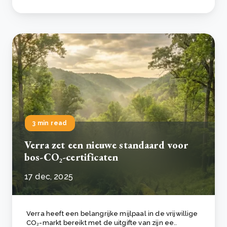
3 min read
Verra zet een nieuwe standaard voor
bos-CO₂-certificaten
17 dec, 2025
Verra heeft een belangrijke mijlpaal in de vrijwillige
CO₂-markt bereikt met de uitgifte van zijn ee..