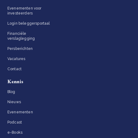
Evenementen voor
investeerders
Login beleggersportaal
Financiële
verslaglegging
Persberichten
Vacatures
Contact
Kennis
Blog
Nieuws
Evenementen
Podcast
e-Books