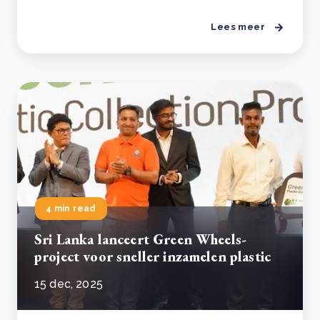
Lees meer
4 min read
Sri Lanka lanceert Green Wheels-
project voor sneller inzamelen plastic
15 dec, 2025