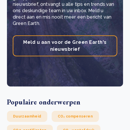
nieuwsbrief, ontvangt u alle tips en trends van
ons deskundige team in uw inbox. Meld u
direct aan en mis nooit meer een bericht van
Green Earth.
Meld u aan voor de Green Earth's
nieuwsbrief
Populaire onderwerpen
Duurzaamheid
CO₂ compenseren