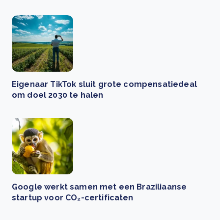
Eigenaar TikTok sluit grote compensatiedeal
om doel 2030 te halen
Google werkt samen met een Braziliaanse
startup voor CO₂-certificaten