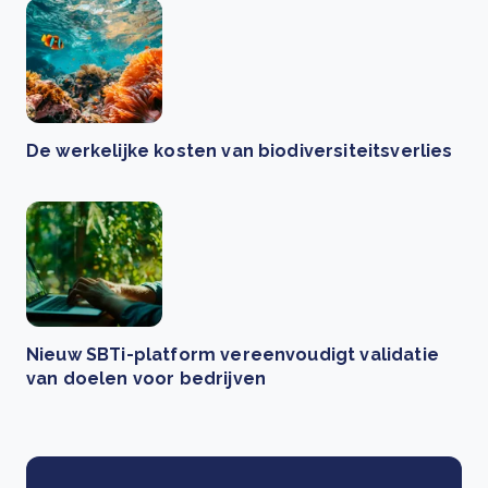
De werkelijke kosten van biodiversiteitsverlies
Nieuw SBTi-platform vereenvoudigt validatie
van doelen voor bedrijven