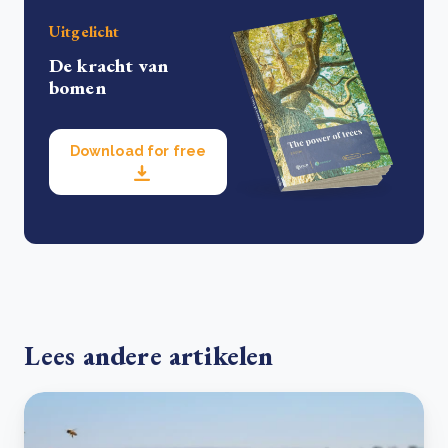
Uitgelicht
De kracht van
bomen
Download for free
Lees andere artikelen