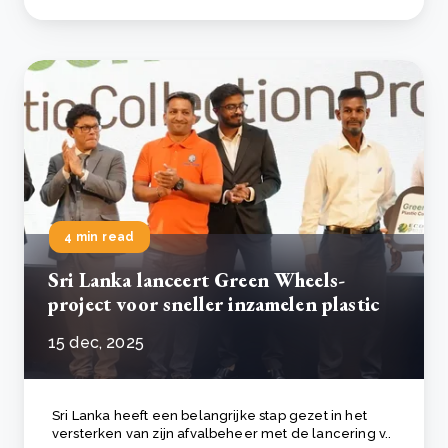
4 min read
Sri Lanka lanceert Green Wheels-
project voor sneller inzamelen plastic
15 dec, 2025
Sri Lanka heeft een belangrijke stap gezet in het
versterken van zijn afvalbeheer met de lancering v..