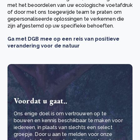
met het beoordelen van uw ecologische voetafdruk
of door met ons toegewijde team te praten om
gepersonaliseerde oplossingen te verkennen die
zijn afgestemd op uw specifieke behoeften.
Ga met DGB mee op een reis van positieve
verandering voor de natuur
Voordat u gaat..
Ons enige doel is om vertrouwen op te
bouwen en kennis beschikbaar te maken voor
iedereen, in plaats van slechts een select
groepje. Door u aan te melden voor onze