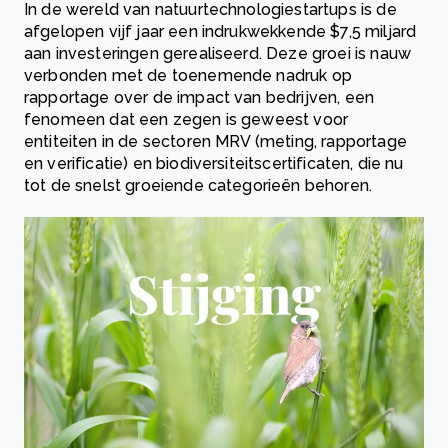
In de wereld van natuurtechnologiestartups is de
afgelopen vijf jaar een indrukwekkende $7,5 miljard
aan investeringen gerealiseerd. Deze groei is nauw
verbonden met de toenemende nadruk op
rapportage over de impact van bedrijven, een
fenomeen dat een zegen is geweest voor
entiteiten in de sectoren MRV (meting, rapportage
en verificatie) en biodiversiteitscertificaten, die nu
tot de snelst groeiende categorieën behoren.