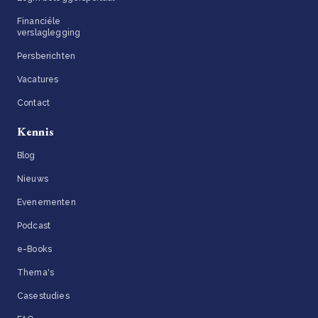
Financiële
verslaglegging
Persberichten
Vacatures
Contact
Kennis
Blog
Nieuws
Evenementen
Podcast
e-Books
Thema's
Casestudies