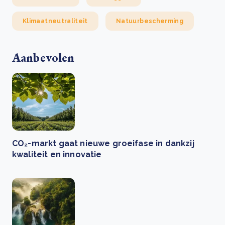
Klimaatneutraliteit
Natuurbescherming
Aanbevolen
CO₂-markt gaat nieuwe groeifase in dankzij
kwaliteit en innovatie