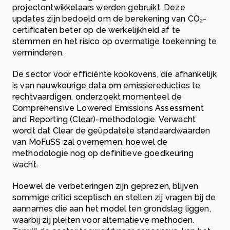
projectontwikkelaars werden gebruikt. Deze
updates zijn bedoeld om de berekening van CO₂-
certificaten beter op de werkelijkheid af te
stemmen en het risico op overmatige toekenning te
verminderen.
De sector voor efficiënte kookovens, die afhankelijk
is van nauwkeurige data om emissiereducties te
rechtvaardigen, onderzoekt momenteel de
Comprehensive Lowered Emissions Assessment
and Reporting (Clear)-methodologie. Verwacht
wordt dat Clear de geüpdatete standaardwaarden
van MoFuSS zal overnemen, hoewel de
methodologie nog op definitieve goedkeuring
wacht.
Hoewel de verbeteringen zijn geprezen, blijven
sommige critici sceptisch en stellen zij vragen bij de
aannames die aan het model ten grondslag liggen,
waarbij zij pleiten voor alternatieve methoden.