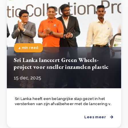
4 min read
Sri Lanka lanceert Green Wheels-
project voor sneller inzamelen plastic
15 dec, 2025
Sri Lanka heeft een belangrijke stap gezet in het
versterken van zijn afvalbeheer met de lancering v..
Lees meer