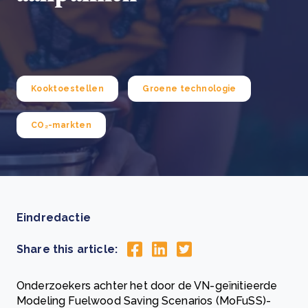
Kooktoestellen
Groene technologie
CO₂-markten
Eindredactie
Share this article:
Onderzoekers achter het door de VN-geïnitieerde
Modeling Fuelwood Saving Scenarios (MoFuSS)-