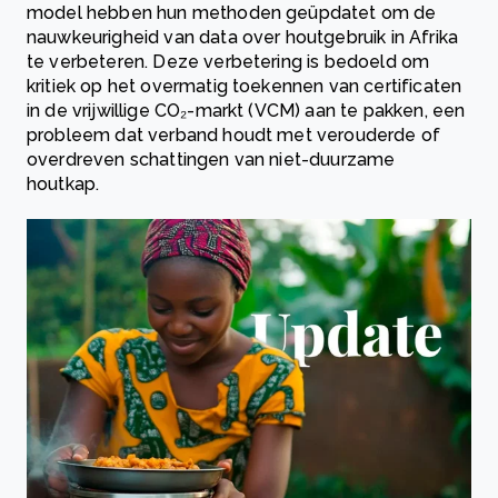
model hebben hun methoden geüpdatet om de
nauwkeurigheid van data over houtgebruik in Afrika
te verbeteren. Deze verbetering is bedoeld om
kritiek op het overmatig toekennen van certificaten
in de vrijwillige CO₂-markt (VCM) aan te pakken, een
probleem dat verband houdt met verouderde of
overdreven schattingen van niet-duurzame
houtkap.