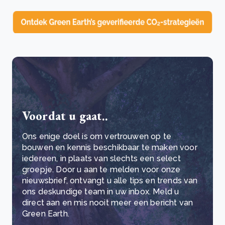
Voordat u gaat..
Ons enige doel is om vertrouwen op te
bouwen en kennis beschikbaar te maken voor
iedereen, in plaats van slechts een select
groepje. Door u aan te melden voor onze
nieuwsbrief, ontvangt u alle tips en trends van
ons deskundige team in uw inbox. Meld u
direct aan en mis nooit meer een bericht van
Green Earth.