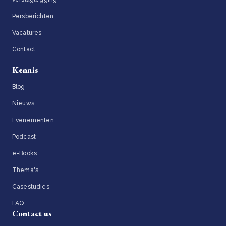
Persberichten
Vacatures
Contact
Kennis
Blog
Nieuws
Evenementen
Podcast
e-Books
Thema's
Casestudies
FAQ
Contact us