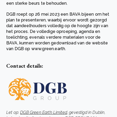
een sterke beurs te behouden.
DGB roept op 26 mei 2023 een BAVA bijeen om het
plan te presenteren, waarbij ervoor wordt gezorgd
dat aandeelhouders volledig op de hoogte zijn van
het proces. De volledige oproeping, agenda en
toelichting, evenals verdere materialen voor de
BAVA, kunnen worden gedownload van de website
van DGB op www.green.earth.
Contact details:
Let op:
DGB Green Earth Limited
, gevestigd in Dublin,