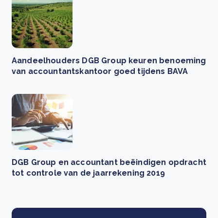
Aandeelhouders DGB Group keuren benoeming
van accountantskantoor goed tijdens BAVA
DGB Group en accountant beëindigen opdracht
tot controle van de jaarrekening 2019