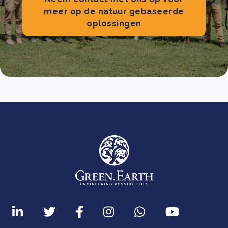
meer op de natuur gebaseerde
oplossingen