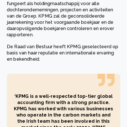
fungeert als holdingmaatschappij voor alle
dochterondernemingen, projecten en activiteiten
van de Groep. KPMG zal de geconsolideerde
jaarrekening voor het voorgaande boekjaar en de
daaropvolgende boekjaren controleren en erover
rapporteren.
De Raad van Bestuur heeft KPMG geselecteerd op
basis van haar reputatie en internationale ervaring
en bekendheid.
‘KPMG is a well-respected top-tier global
accounting firm with a strong practice.
KPMG has worked with various businesses
who operate in the carbon markets and
the Irish team has been involved in this