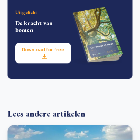
Uitgelicht
De kracht van
bomen
Download for free
Lees andere artikelen