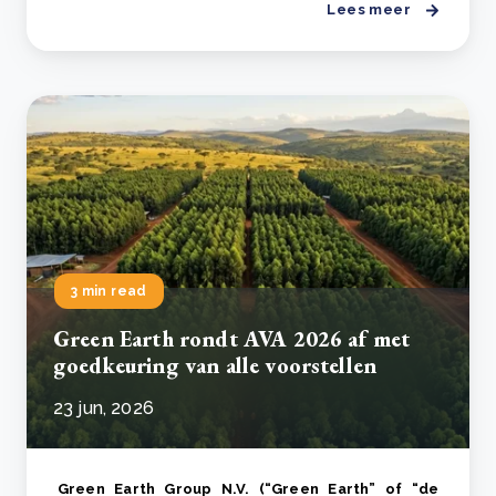
Lees meer
3 min read
Green Earth rondt AVA 2026 af met
goedkeuring van alle voorstellen
23 jun, 2026
Green Earth Group N.V. (“Green Earth” of “de