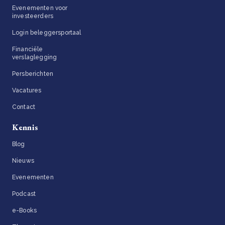
Evenementen voor
investeerders
Login beleggersportaal
Financiële
verslaglegging
Persberichten
Vacatures
Contact
Kennis
Blog
Nieuws
Evenementen
Podcast
e-Books