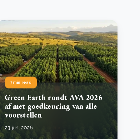
3 min read
Green Earth rondt AVA 2026
af met goedkeuring van alle
voorstellen
23 jun, 2026