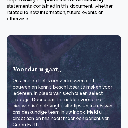
statements contained in this document, whether
related to new information, future events or
otherwise.
Voordat u gaat..
Ons enige doel is om vertrouwen op te
bouwen en kennis beschikbaar te maken voor
iedereen, in plaats van slechts een select
groepje. Door u aan te melden voor onze
nieuwsbrief, ontvangt u alle tips en trends van
ons deskundige team in uw inbox. Meld u
direct aan en mis nooit meer een bericht van
Green Earth.