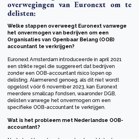
overwegingen van Euronext om te
delisten:
Welke stappen overweegt Euronext vanwege
het onvermogen van bedrijven om een
Organisaties van Openbaar Belang (OOB)
accountant te verkrijgen?
Euronext Amsterdam introduceerde in april 2021
een strikte regel die suggereert dat bedrijven
zonder een OOB-accountant risico lopen op
delisting. Alarmerend genoeg, als dit niet wordt
opgelost vóór 6 november 2023, kan Euronext
meerdere smallcap fondsen, waaronder DGB,
delisten vanwege het onvermogen om een
specifieke OOB-accountant te verkrijgen.
Wat is het probleem met Nederlandse OOB-
accountant?