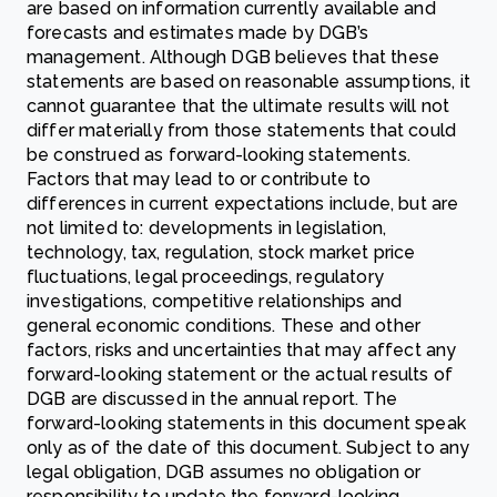
are based on information currently available and
forecasts and estimates made by DGB’s
management. Although DGB believes that these
statements are based on reasonable assumptions, it
cannot guarantee that the ultimate results will not
differ materially from those statements that could
be construed as forward-looking statements.
Factors that may lead to or contribute to
differences in current expectations include, but are
not limited to: developments in legislation,
technology, tax, regulation, stock market price
fluctuations, legal proceedings, regulatory
investigations, competitive relationships and
general economic conditions. These and other
factors, risks and uncertainties that may affect any
forward-looking statement or the actual results of
DGB are discussed in the annual report. The
forward-looking statements in this document speak
only as of the date of this document. Subject to any
legal obligation, DGB assumes no obligation or
responsibility to update the forward-looking