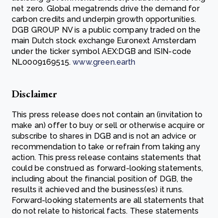
net zero. Global megatrends drive the demand for
carbon credits and underpin growth opportunities.
DGB GROUP NV is a public company traded on the
main Dutch stock exchange Euronext Amsterdam
under the ticker symbol AEX:DGB and ISIN-code
NL0009169515.
www.green.earth
Disclaimer
This press release does not contain an (invitation to
make an) offer to buy or sell or otherwise acquire or
subscribe to shares in DGB and is not an advice or
recommendation to take or refrain from taking any
action. This press release contains statements that
could be construed as forward-looking statements,
including about the financial position of DGB, the
results it achieved and the business(es) it runs.
Forward-looking statements are all statements that
do not relate to historical facts. These statements