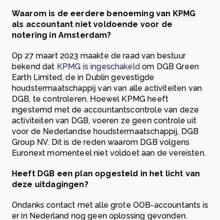
Waarom is de eerdere benoeming van KPMG
als accountant niet voldoende voor de
notering in Amsterdam?
Op 27 maart 2023 maakte de raad van bestuur
bekend dat
KPMG is ingeschakeld
om DGB Green
Earth Limited, de in Dublin gevestigde
houdstermaatschappij van van alle activiteiten van
DGB, te controleren. Hoewel KPMG heeft
ingestemd met de accountantscontrole van deze
activiteiten van DGB, voeren ze geen controle uit
voor de Nederlandse houdstermaatschappij, DGB
Group NV. Dit is de reden waarom DGB volgens
Euronext momenteel niet voldoet aan de vereisten.
Heeft DGB een plan opgesteld in het licht van
deze uitdagingen?
Ondanks contact met alle grote OOB-accountants is
er in Nederland nog geen oplossing gevonden.