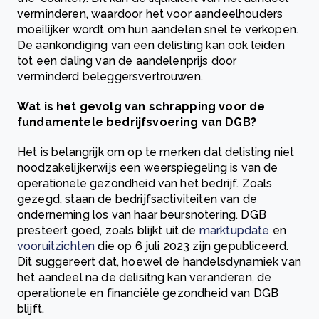
verminderen, waardoor het voor aandeelhouders
moeilijker wordt om hun aandelen snel te verkopen.
De aankondiging van een delisting kan ook leiden
tot een daling van de aandelenprijs door
verminderd beleggersvertrouwen.
Wat is het gevolg van schrapping voor de
fundamentele bedrijfsvoering van DGB?
Het is belangrijk om op te merken dat delisting niet
noodzakelijkerwijs een weerspiegeling is van de
operationele gezondheid van het bedrijf. Zoals
gezegd, staan de bedrijfsactiviteiten van de
onderneming los van haar beursnotering. DGB
presteert goed, zoals blijkt uit de
marktupdate
en
vooruitzichten
die op 6 juli 2023 zijn gepubliceerd.
Dit suggereert dat, hoewel de handelsdynamiek van
het aandeel na de delisitng kan veranderen, de
operationele en financiële gezondheid van DGB
blijft.