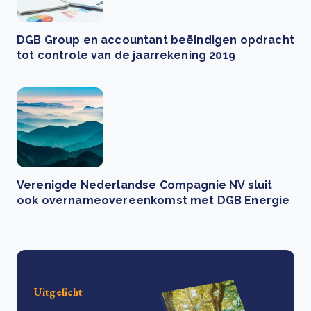
DGB Group en accountant beëindigen opdracht
tot controle van de jaarrekening 2019
Verenigde Nederlandse Compagnie NV sluit
ook overnameovereenkomst met DGB Energie
Uitgelicht