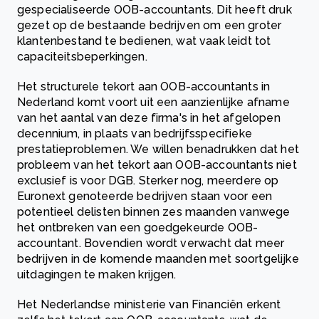
gespecialiseerde OOB-accountants. Dit heeft druk
gezet op de bestaande bedrijven om een groter
klantenbestand te bedienen, wat vaak leidt tot
capaciteitsbeperkingen.
Het structurele tekort aan OOB-accountants in
Nederland komt voort uit een aanzienlijke afname
van het aantal van deze firma's in het afgelopen
decennium, in plaats van bedrijfsspecifieke
prestatieproblemen. We willen benadrukken dat het
probleem van het tekort aan OOB-accountants niet
exclusief is voor DGB. Sterker nog, meerdere op
Euronext genoteerde bedrijven staan ​​voor een
potentieel delisten binnen zes maanden vanwege
het ontbreken van een goedgekeurde OOB-
accountant. Bovendien wordt verwacht dat meer
bedrijven in de komende maanden met soortgelijke
uitdagingen te maken krijgen.
Het Nederlandse ministerie van Financiën erkent