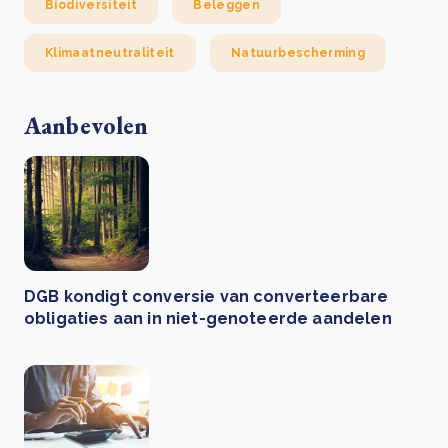
Biodiversiteit
Beleggen
Klimaatneutraliteit
Natuurbescherming
Aanbevolen
DGB kondigt conversie van converteerbare
obligaties aan in niet-genoteerde aandelen