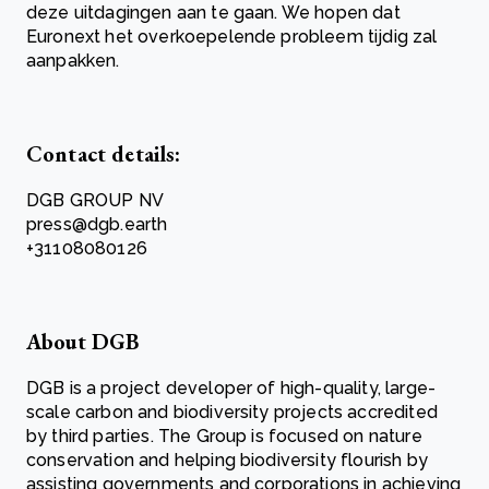
deze uitdagingen aan te gaan. We hopen dat
Euronext het overkoepelende probleem tijdig zal
aanpakken.
Contact details:
DGB GROUP NV
press@dgb.earth
+31108080126
About DGB
DGB is a project developer of high-quality, large-
scale carbon and biodiversity projects accredited
by third parties. The Group is focused on nature
conservation and helping biodiversity flourish by
assisting governments and corporations in achieving