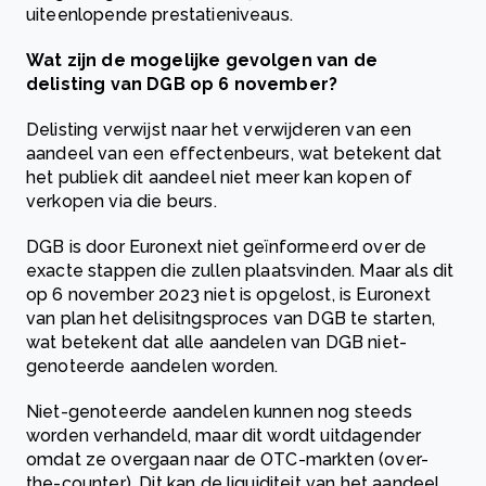
uiteenlopende prestatieniveaus.
Wat zijn de mogelijke gevolgen van de
delisting van DGB op 6 november?
Delisting verwijst naar het verwijderen van een
aandeel van een effectenbeurs, wat betekent dat
het publiek dit aandeel niet meer kan kopen of
verkopen via die beurs.
DGB is door Euronext niet geïnformeerd over de
exacte stappen die zullen plaatsvinden. Maar als dit
op 6 november 2023 niet is opgelost, is Euronext
van plan het delisitngsproces van DGB te starten,
wat betekent dat alle aandelen van DGB niet-
genoteerde aandelen worden.
Niet-genoteerde aandelen kunnen nog steeds
worden verhandeld, maar dit wordt uitdagender
omdat ze overgaan naar de OTC-markten (over-
the-counter). Dit kan de liquiditeit van het aandeel