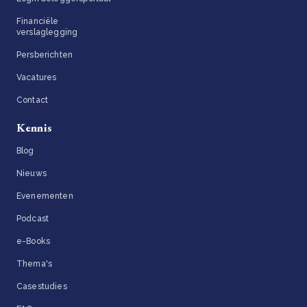
Financiële
verslaglegging
Persberichten
Vacatures
Contact
Kennis
Blog
Nieuws
Evenementen
Podcast
e-Books
Thema's
Casestudies