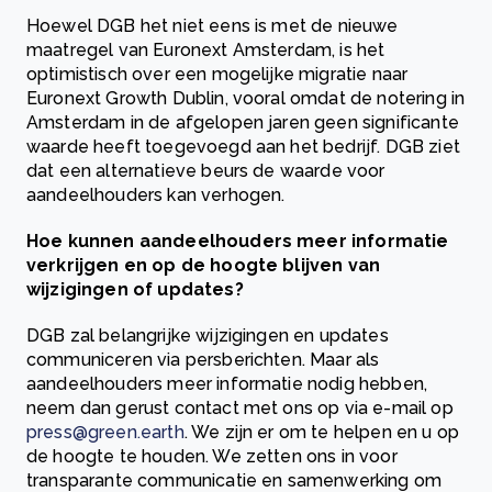
Hoewel DGB het niet eens is met de nieuwe
maatregel van Euronext Amsterdam, is het
optimistisch over een mogelijke migratie naar
Euronext Growth Dublin, vooral omdat de notering in
Amsterdam in de afgelopen jaren geen significante
waarde heeft toegevoegd aan het bedrijf. DGB ziet
dat een alternatieve beurs de waarde voor
aandeelhouders kan verhogen.
Hoe kunnen aandeelhouders meer informatie
verkrijgen en op de hoogte blijven van
wijzigingen of updates?
DGB zal belangrijke wijzigingen en updates
communiceren via persberichten. Maar als
aandeelhouders meer informatie nodig hebben,
neem dan gerust contact met ons op via e-mail op
press@green.earth
. We zijn er om te helpen en u op
de hoogte te houden. We zetten ons in voor
transparante communicatie en samenwerking om