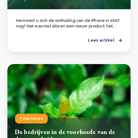
Herinnert u zich de onthulling van de iPhone in 2007
nog? Het was niet alleen een nieuw product; het..
Lees artikel
7 min lezen
De bedrijven in de voorhoede van de