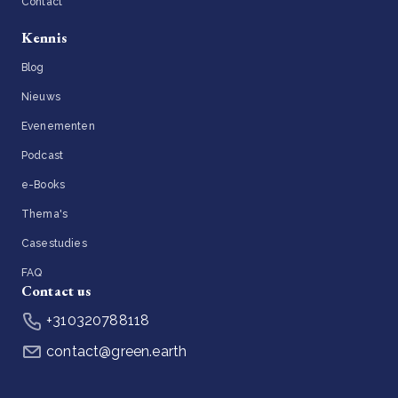
Contact
Kennis
Blog
Nieuws
Evenementen
Podcast
e-Books
Thema's
Casestudies
FAQ
Contact us
+310320788118
contact@green.earth