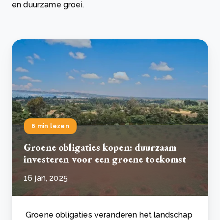
en duurzame groei.
6 min lezen
Groene obligaties kopen: duurzaam
investeren voor een groene toekomst
16 jan, 2025
Groene obligaties veranderen het landschap