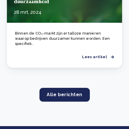
duurzaamheid
28 mrt, 2024
Binnen de CO₂-markt zijn er talloze manieren
waarop bedrijven duurzamer kunnen worden. Een
specifiek..
Lees artikel
Alle berichten