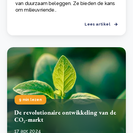
van duurzaam beleggen. Ze bieden de kans
om milieuvriende..
Lees artikel
9 min lezen
De revolutionaire ontwikkeling van de
CO₂-markt
17 apr, 2024