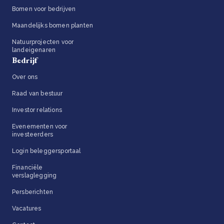
Bomen voor bedrijven
Maandelijks bomen planten
Natuurprojecten voor
landeigenaren
Bedrijf
Over ons
Raad van bestuur
Investor relations
Evenementen voor
investeerders
Login beleggersportaal
Financiële
verslaglegging
Persberichten
Vacatures