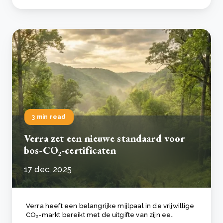
3 min read
Verra zet een nieuwe standaard voor
bos-CO₂-certificaten
17 dec, 2025
Verra heeft een belangrijke mijlpaal in de vrijwillige
CO₂-markt bereikt met de uitgifte van zijn ee..