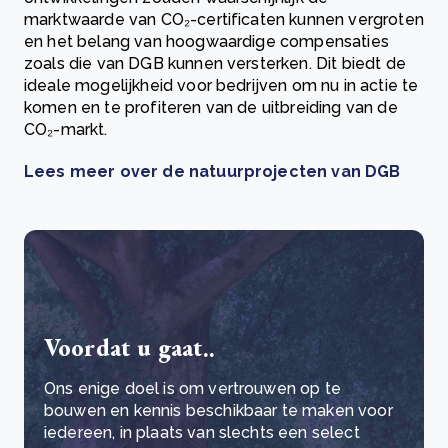
marktwaarde van CO₂-certificaten kunnen vergroten
en het belang van hoogwaardige compensaties
zoals die van DGB kunnen versterken. Dit biedt de
ideale mogelijkheid voor bedrijven om nu in actie te
komen en te profiteren van de uitbreiding van de
CO₂-markt.
Lees meer over de natuurprojecten van DGB
Voordat u gaat..
Ons enige doel is om vertrouwen op te
bouwen en kennis beschikbaar te maken voor
iedereen, in plaats van slechts een select