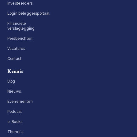
investeerders
Login beleggersportaal
Financiële
verslaglegging
Persberichten
Vacatures
Contact
Kennis
Blog
Nieuws
Evenementen
Podcast
e-Books
Thema's