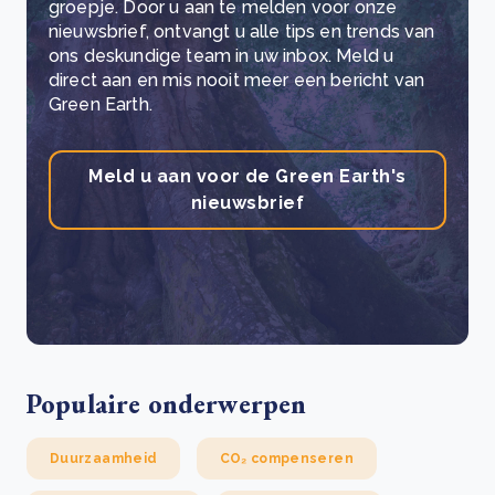
groepje. Door u aan te melden voor onze
nieuwsbrief, ontvangt u alle tips en trends van
ons deskundige team in uw inbox. Meld u
direct aan en mis nooit meer een bericht van
Green Earth.
Meld u aan voor de Green Earth's
nieuwsbrief
Populaire onderwerpen
Duurzaamheid
CO₂ compenseren