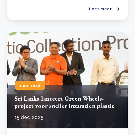
Lees meer
4 min read
Sri Lanka lanceert Green Wheels-
project voor sneller inzamelen plastic
15 dec, 2025