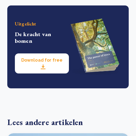
Uitgelicht
De kracht van
bomen
Download for free
Lees andere artikelen