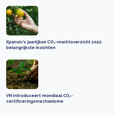
Xpansiv's jaarlijkse CO₂-marktoverzicht 2022:
belangrijkste inzichten
VN introduceert mondiaal CO₂-
certificeringsmechanisme