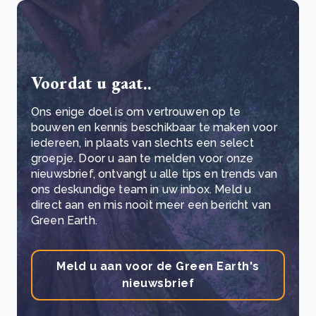
Voordat u gaat..
Ons enige doel is om vertrouwen op te
bouwen en kennis beschikbaar te maken voor
iedereen, in plaats van slechts een select
groepje. Door u aan te melden voor onze
nieuwsbrief, ontvangt u alle tips en trends van
ons deskundige team in uw inbox. Meld u
direct aan en mis nooit meer een bericht van
Green Earth.
Meld u aan voor de Green Earth's
nieuwsbrief