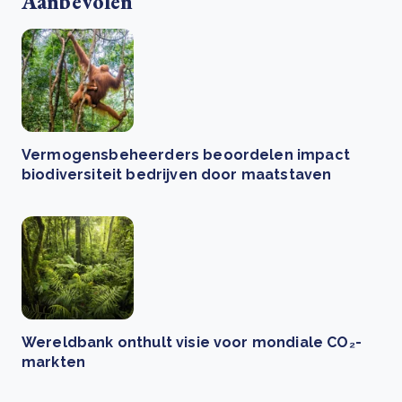
Aanbevolen
Vermogensbeheerders beoordelen impact
biodiversiteit bedrijven door maatstaven
Wereldbank onthult visie voor mondiale CO₂-
markten