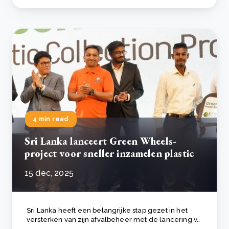
4 min read
Sri Lanka lanceert Green Wheels-
project voor sneller inzamelen plastic
15 dec, 2025
Sri Lanka heeft een belangrijke stap gezet in het
versterken van zijn afvalbeheer met de lancering v..