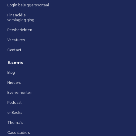
Login beleggersportaal
Financiële
verslaglegging
Persberichten
Vacatures
Contact
Kennis
Blog
Nieuws
Evenementen
Podcast
e-Books
Thema's
Casestudies