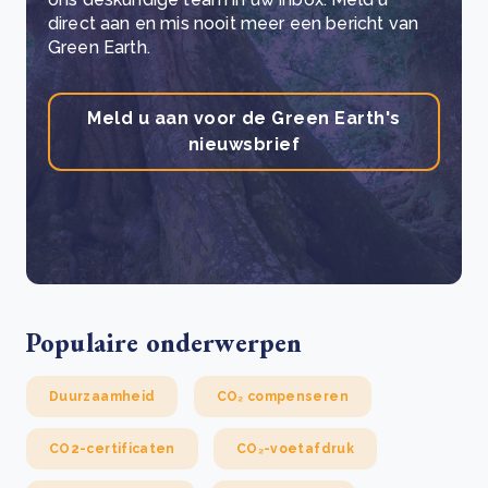
direct aan en mis nooit meer een bericht van
Green Earth.
Meld u aan voor de Green Earth's
nieuwsbrief
Populaire onderwerpen
Duurzaamheid
CO₂ compenseren
CO2-certificaten
CO₂-voetafdruk