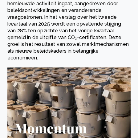
hernieuwde activiteit ingaat, aangedreven door
beleidsontwikkelingen en veranderende
vraagpatronen. In het verslag over het tweede
kwartaal van 2025 wordt een opvallende stijging
van 28% ten opzichte van het vorige kwartaal
gemeld in de uitgifte van CO₂-certificaten. Deze
groei is het resultaat van zowel marktmechanismen
als nieuwe beleidskaders in belangrijke
economieën.