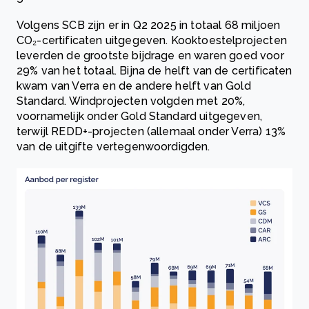
Volgens SCB zijn er in Q2 2025 in totaal 68 miljoen
CO₂-certificaten uitgegeven. Kooktoestelprojecten
leverden de grootste bijdrage en waren goed voor
29% van het totaal. Bijna de helft van de certificaten
kwam van Verra en de andere helft van Gold
Standard. Windprojecten volgden met 20%,
voornamelijk onder Gold Standard uitgegeven,
terwijl REDD+-projecten (allemaal onder Verra) 13%
van de uitgifte vertegenwoordigden.