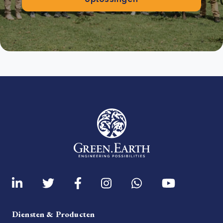
Diensten & Producten