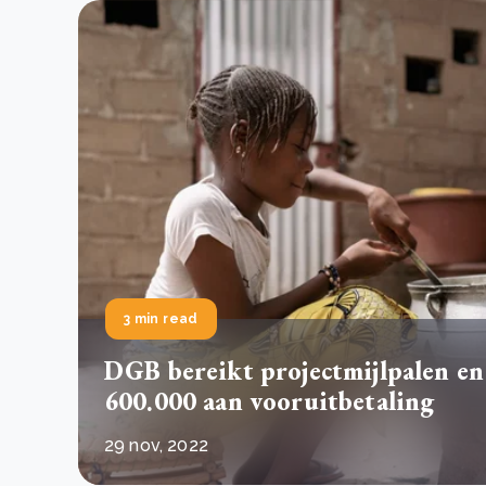
3 min read
DGB bereikt projectmijlpalen e
600.000 aan vooruitbetaling
29 nov, 2022