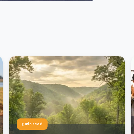
3 min read