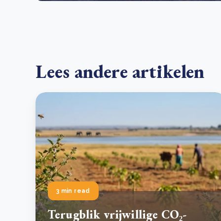
Lees andere artikelen
3 min read
Terugblik vrijwillige CO₂-