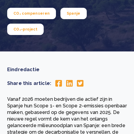
CO₂ compenseren
Spanje
CO₂-project
Eindredactie
Share this article:
Vanaf 2026 moeten bedrijven die actief zijn in
Spanje hun Scope 1- en Scope 2-emissies openbaar
maken, gebaseerd op de gegevens van 2025. De
nieuwe regel vormt de kern van het onlangs
gelanceerde milieunoodplan van Spanje: een brede
strategie om de decarbonisatie te versnellen, de