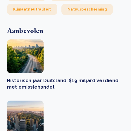
Klimaatneutraliteit
Natuurbescherming
Aanbevolen
Historisch jaar Duitsland: $19 miljard verdiend
met emissiehandel