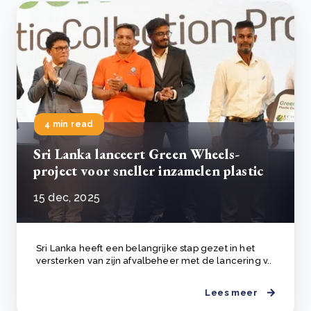
4 min read
Sri Lanka lanceert Green Wheels-
project voor sneller inzamelen plastic
15 dec, 2025
Sri Lanka heeft een belangrijke stap gezet in het
versterken van zijn afvalbeheer met de lancering v..
Lees meer