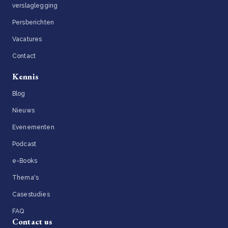
verslaglegging
Persberichten
Vacatures
Contact
Kennis
Blog
Nieuws
Evenementen
Podcast
e-Books
Thema's
Casestudies
FAQ
Contact us