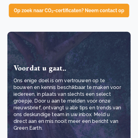
Voordat u gaat..
Ons enige doel is om vertrouwen op te
bouwen en kennis beschikbaar te maken voor
iedereen, in plaats van slechts een select
groepje. Door u aan te melden voor onze
nieuwsbrief, ontvangt u alle tips en trends van
ons deskundige team in uw inbox. Meld u
direct aan en mis nooit meer een bericht van
Green Earth.