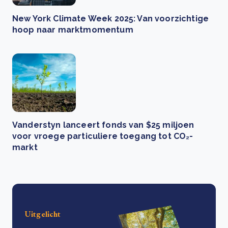
New York Climate Week 2025: Van voorzichtige
hoop naar marktmomentum
Vanderstyn lanceert fonds van $25 miljoen
voor vroege particuliere toegang tot CO₂-
markt
Uitgelicht