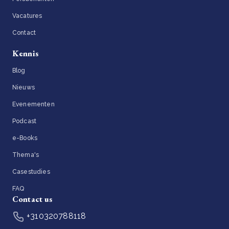
Vacatures
Contact
Kennis
Blog
Nieuws
Evenementen
Podcast
e-Books
Thema's
Casestudies
FAQ
Contact us
+310320788118