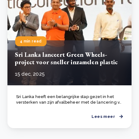
4 min read
Sri Lanka lanceert Green Wheels-
project voor sneller inzamelen plastic
15 dec, 2025
Sri Lanka heeft een belangrijke stap gezet in het
versterken van zijn afvalbeheer met de lancering v..
Lees meer