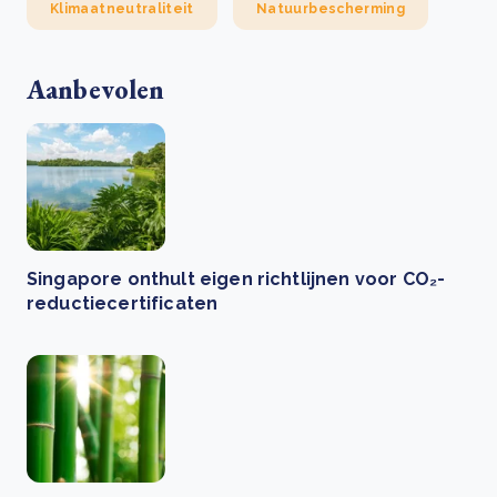
Klimaatneutraliteit
Natuurbescherming
Aanbevolen
Singapore onthult eigen richtlijnen voor CO₂-
reductiecertificaten