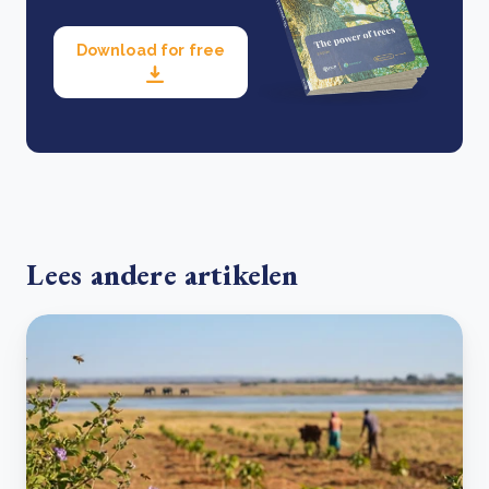
Download for free
Lees andere artikelen