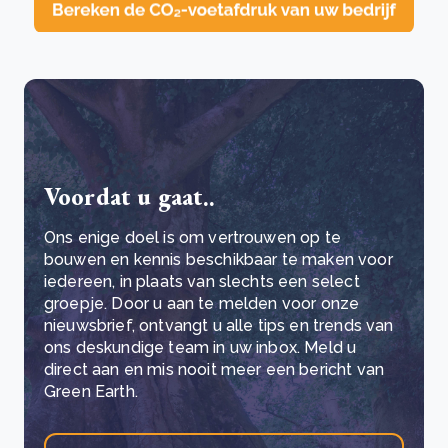
Voordat u gaat..
Ons enige doel is om vertrouwen op te
bouwen en kennis beschikbaar te maken voor
iedereen, in plaats van slechts een select
groepje. Door u aan te melden voor onze
nieuwsbrief, ontvangt u alle tips en trends van
ons deskundige team in uw inbox. Meld u
direct aan en mis nooit meer een bericht van
Green Earth.