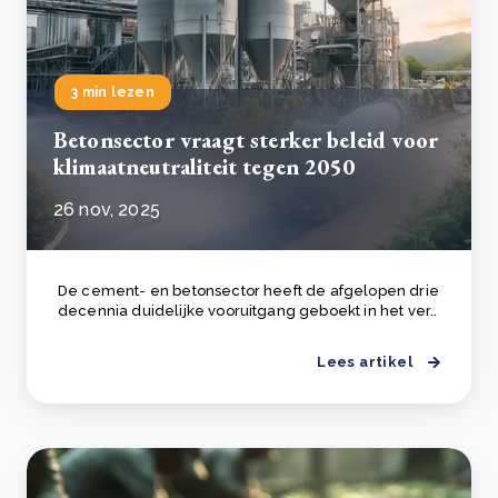
3 min lezen
Betonsector vraagt sterker beleid voor
klimaatneutraliteit tegen 2050
26 nov, 2025
De cement- en betonsector heeft de afgelopen drie
decennia duidelijke vooruitgang geboekt in het ver..
Lees artikel