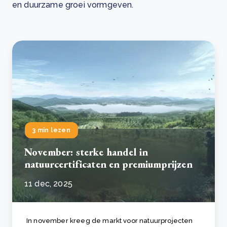
en duurzame groei vormgeven.
3 min lezen
November: sterke handel in
natuurcertificaten en premiumprijzen
11 dec, 2025
In november kreeg de markt voor natuurprojecten