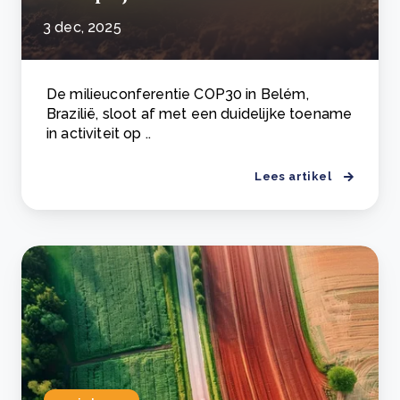
3 dec, 2025
De milieuconferentie COP30 in Belém,
Brazilië, sloot af met een duidelijke toename
in activiteit op ..
Lees artikel