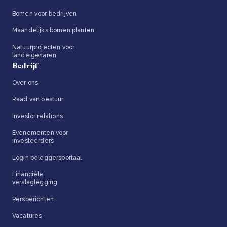
Bomen voor bedrijven
Maandelijks bomen planten
Natuurprojecten voor
landeigenaren
Bedrijf
Over ons
Raad van bestuur
Investor relations
Evenementen voor
investeerders
Login beleggersportaal
Financiële
verslaglegging
Persberichten
Vacatures