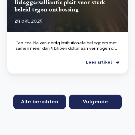
Beleggersalliantie pleit voor sterk
beleid tegen ontbossing
29 okt, 2025
Een coalitie van dertig institutionele beleggers met
samen meer dan 3 biljoen dollar aan vermogen dr..
Lees artikel
Alle berichten
Volgende