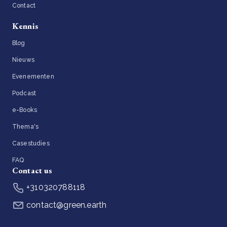
Contact
Kennis
Blog
Nieuws
Evenementen
Podcast
e-Books
Thema's
Casestudies
FAQ
Contact us
+310320788118
contact@green.earth