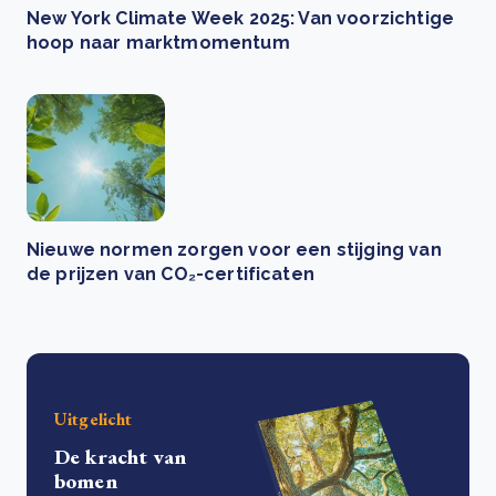
New York Climate Week 2025: Van voorzichtige
hoop naar marktmomentum
Nieuwe normen zorgen voor een stijging van
de prijzen van CO₂-certificaten
Uitgelicht
De kracht van
bomen