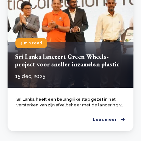
4 min read
Sri Lanka lanceert Green Wheels-
project voor sneller inzamelen plastic
15 dec, 2025
Sri Lanka heeft een belangrijke stap gezet in het
versterken van zijn afvalbeheer met de lancering v..
Lees meer