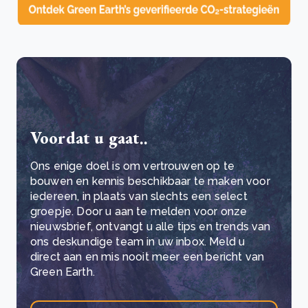
Voordat u gaat..
Ons enige doel is om vertrouwen op te
bouwen en kennis beschikbaar te maken voor
iedereen, in plaats van slechts een select
groepje. Door u aan te melden voor onze
nieuwsbrief, ontvangt u alle tips en trends van
ons deskundige team in uw inbox. Meld u
direct aan en mis nooit meer een bericht van
Green Earth.