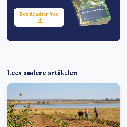
Download for free
Lees andere artikelen