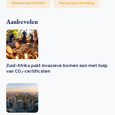
Klimaatneutraliteit
Natuurbescherming
Aanbevolen
Zuid-Afrika pakt invasieve bomen aan met hulp
van CO₂-certificaten