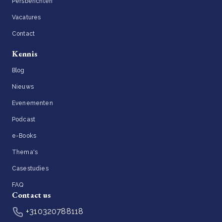
Persberichten
Vacatures
Contact
Kennis
Blog
Nieuws
Evenementen
Podcast
e-Books
Thema's
Casestudies
FAQ
Contact us
+310320788118