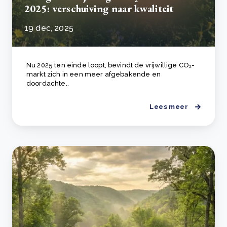
2025: verschuiving naar kwaliteit
19 dec, 2025
Nu 2025 ten einde loopt, bevindt de vrijwillige CO₂-
markt zich in een meer afgebakende en
doordachte..
Lees meer