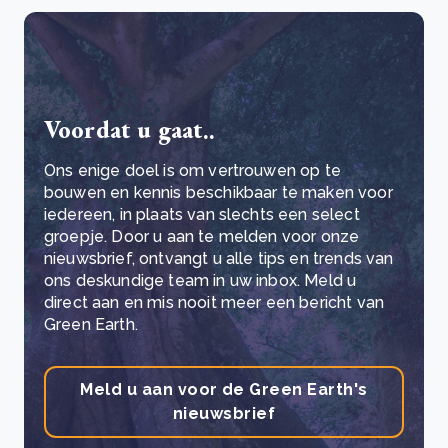
Voordat u gaat..
Ons enige doel is om vertrouwen op te
bouwen en kennis beschikbaar te maken voor
iedereen, in plaats van slechts een select
groepje. Door u aan te melden voor onze
nieuwsbrief, ontvangt u alle tips en trends van
ons deskundige team in uw inbox. Meld u
direct aan en mis nooit meer een bericht van
Green Earth.
Meld u aan voor de Green Earth's
nieuwsbrief