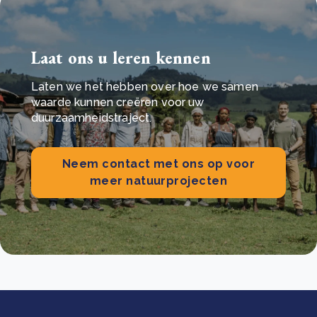
Laat ons u leren kennen
Laten we het hebben over hoe we samen
waarde kunnen creëren voor uw
duurzaamheidstraject.
Neem contact met ons op voor
meer natuurprojecten