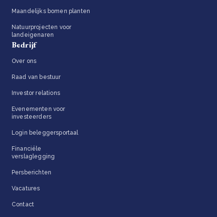
Maandelijks bomen planten
Natuurprojecten voor
landeigenaren
Bedrijf
Over ons
Raad van bestuur
Investor relations
Evenementen voor
investeerders
Login beleggersportaal
Financiële
verslaglegging
Persberichten
Vacatures
Contact