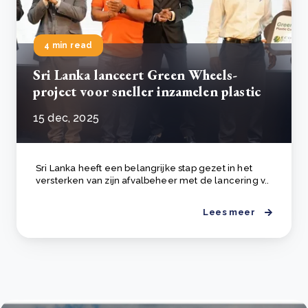
4 min read
Sri Lanka lanceert Green Wheels-
project voor sneller inzamelen plastic
15 dec, 2025
Sri Lanka heeft een belangrijke stap gezet in het
versterken van zijn afvalbeheer met de lancering v..
Lees meer