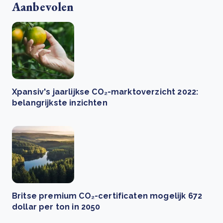
Aanbevolen
Xpansiv's jaarlijkse CO₂-marktoverzicht 2022:
belangrijkste inzichten
Britse premium CO₂-certificaten mogelijk 672
dollar per ton in 2050