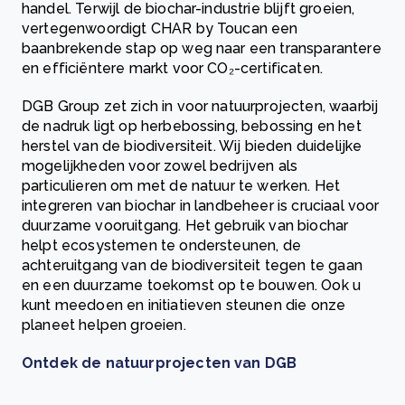
handel. Terwijl de biochar-industrie blijft groeien,
vertegenwoordigt CHAR by Toucan een
baanbrekende stap op weg naar een transparantere
en efficiëntere markt voor CO₂-certificaten.
DGB Group zet zich in voor natuurprojecten, waarbij
de nadruk ligt op herbebossing, bebossing en het
herstel van de biodiversiteit. Wij bieden duidelijke
mogelijkheden voor zowel bedrijven als
particulieren om met de natuur te werken. Het
integreren van biochar in landbeheer is cruciaal voor
duurzame vooruitgang. Het gebruik van biochar
helpt ecosystemen te ondersteunen, de
achteruitgang van de biodiversiteit tegen te gaan
en een duurzame toekomst op te bouwen. Ook u
kunt meedoen en initiatieven steunen die onze
planeet helpen groeien.
Ontdek de natuurprojecten van DGB